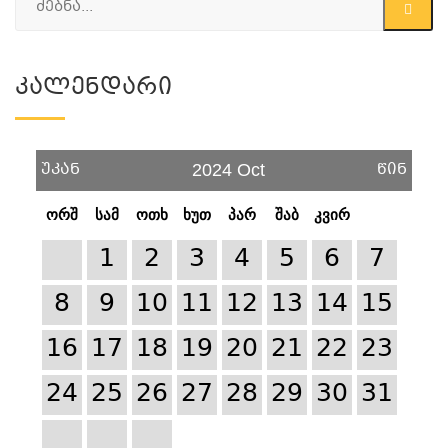
Კალენდარი
უკან
წინ
2024 Oct
ორშ
სამ
ოთხ
ხუთ
პარ
შაბ
კვირ
1
2
3
4
5
6
7
8
9
10
11
12
13
14
15
16
17
18
19
20
21
22
23
24
25
26
27
28
29
30
31