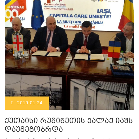
2019-01-24
ქუთაისი რუმინეთის ქალაქ იაშს
დაუმეგობრდა