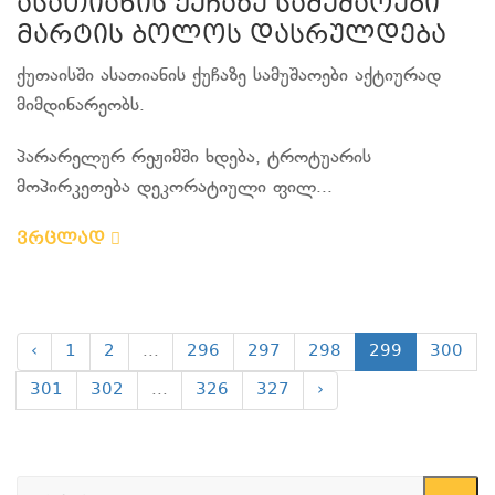
ასათიანის ქუჩაზე სამუშაოები
მარტის ბოლოს დასრულდება
ქუთაისში ასათიანის ქუჩაზე სამუშაოები აქტიურად
მიმდინარეობს.
პარარელურ რეჟიმში ხდება, ტროტუარის
მოპირკეთება დეკორატიული ფილ...
ვრცლად
‹
1
2
...
296
297
298
299
300
301
302
...
326
327
›