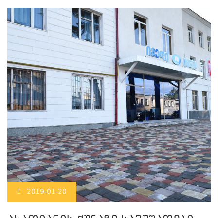
2019-01-20