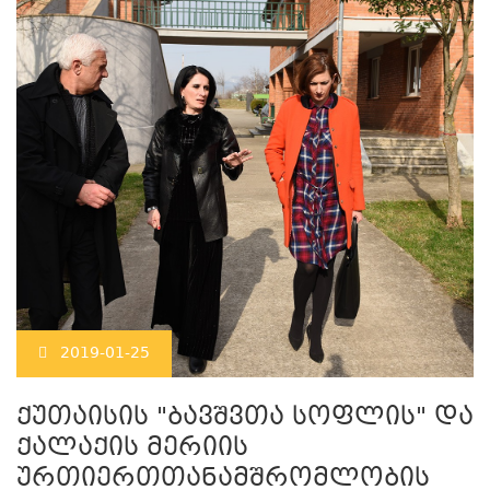
2019-01-25
ქუთაისის "ბავშვთა სოფლის" და
ქალაქის მერიის
ურთიერთთანამშრომლობის