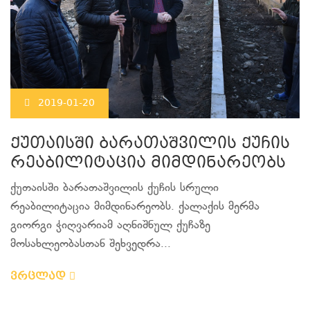
2019-01-20
ქუთაისში ბარათაშვილის ქუჩის
რეაბილიტაცია მიმდინარეობს
ქუთაისში ბარათაშვილის ქუჩის სრული
რეაბილიტაცია მიმდინარეობს. ქალაქის მერმა
გიორგი ჭიღვარიამ აღნიშნულ ქუჩაზე
მოსახლეობასთან შეხვედრა...
ვრცლად