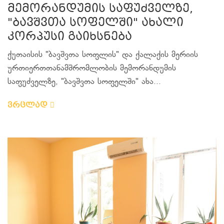
მემორანდუმის საფუძველზე,
"ბავშვთა სოფელში" ახალი
კორპუსი გაიხსნება
ქუთაისის "ბავშვთა სოფლის" და ქალაქის მერიის
ურთიერთთანამშრომლობის მემორანდუმის
საფუძველზე, "ბავშვთა სოფელში" ახა...
ვრცლად