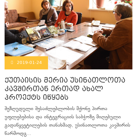
2019-01-24
ქუთაისის მერია უსინათლოთა
კავშირთან ერთად ახალ
პროექტს იწყებს
შეზღუდული შესაძლებლობის მქონე პირთა
უფლებებისა და ინტეგრაციის საბჭოზე მიღებული
გადაწყვეტილების თანახმად, უსინათლოთა კავშირის
წარმოდგ...