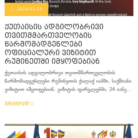
2019-01-24
ქუთაისის ადგილობრივი
თვითმმართველობის
წარმომადგენლები
ოფიციალური ვიზიტით
რუმინეთში იმყოფებიან
ქუთაისის ადგილობრივი თვითმმართველობის
წარმომადგენლები რუმინეთის ქალაქ იაშში, საქმიანი
ვიზიტით იმყოფებიან. ვიზიტის ფარგლებში, 24 იანვ...
ვრცლად