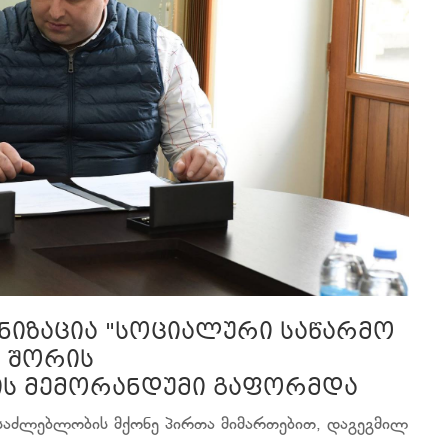
ანიზაცია "სოციალური საწარმო
 შორის
 მემორანდუმი გაფორმდა
ესაძლებლობის მქონე პირთა მიმართებით, დაგეგმილ