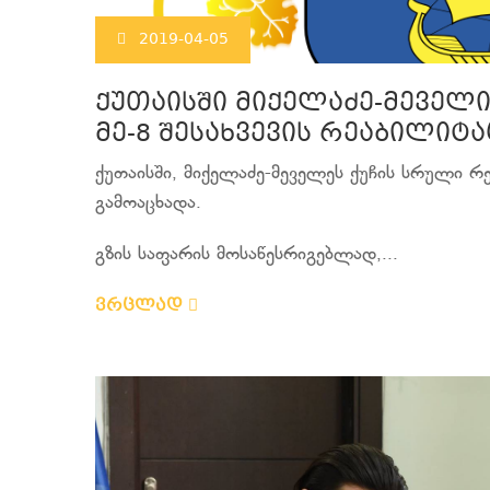
2019-04-05
ქუთაისში მიქელაძე-მეველი
მე-8 შესახვევის რეაბილიტა
ქუთაისში, მიქელაძე-მეველეს ქუჩის სრული რ
გამოაცხადა.
გზის საფარის მოსაწესრიგებლად,...
ვრცლად