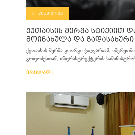
2019-04-02
ქუთაისის მერმა სტიქიით 
მოინახულა და გადასახური
ქუთაისის მერმა გიორგი ჭიღვარიამ, იმერეთ
გოფოძესთან, ინფრასტრუქტურის სამინისტროს
ვრცლად