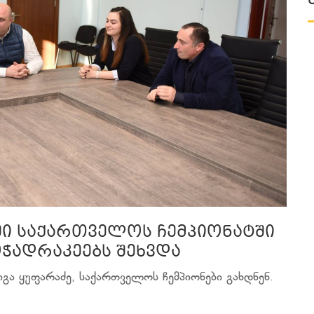
ში საქართველოს ჩემპიონატში
ჭადრაკეებს შეხვდა
იგა ყუფარაძე, საქართველოს ჩემპიონები გახდნენ.