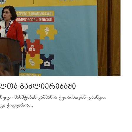
ალთა გაძლიერებაში
ული მასშტაბის კამპანია ქუთაისიდან დაიწყო.
ი ჭიღვარია...