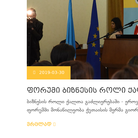
2019-03-30
ფორუმი ბიზნესის როლი ქ
ბიზნესის როლი ქალთა გაძლიერებაში - ეროვნ
ფორუმში მონაწილეობა ქუთაისის მერმა გიორგ
ვრცლად