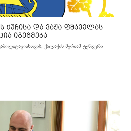
ს ქუჩისა და ვაჟა ფშაველას
ცია იგეგმება
ეაბილიტაციისთვის, ქალაქის მერიამ ტენდერი