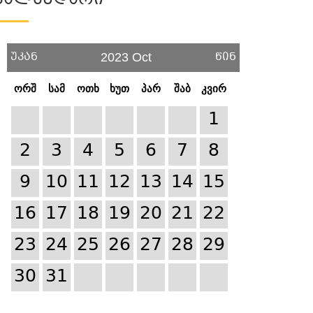
Კალენდარი
უკან
წინ
2023 Oct
ორშ
სამ
ოთხ
ხუთ
პარ
შაბ
კვირ
1
2
3
4
5
6
7
8
9
10
11
12
13
14
15
16
17
18
19
20
21
22
23
24
25
26
27
28
29
30
31