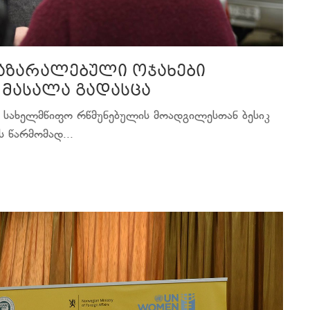
დაზარალებული ოჯახები
 მასალა გადასცა
ში სახელმწიფო რწმუნებულის მოადგილესთან ბესიკ
 წარმომად...