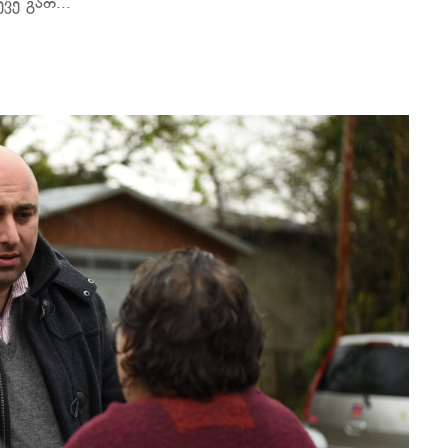
ვე გათ...