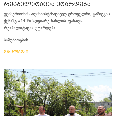
რეაბილიტაცია უტარდება
უქიმერიონის ადმინისტრაციულ ერთეულში, ყაზბეგის
ქუჩაზე #14-ში მდებარე სახლის ფასადს
რეაბილიტაცია უტარდება.
სამუშაოების...
ვრცლად