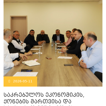
2026-05-11
საკრებულოს ეკონომიკის,
ქონების მართვისა და