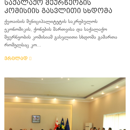
საქალაქო მეურნეობის
კომისიის გასვლითი სხდომა
ქუთაისის მუნიციპალიტეტის საკრებულოს
ეკონომიკის, ქონების მართვისა და საქალაქო
მეურნეობის კომისიამ გასვლითი სხდომა გამართა
რომელსაც კო...
ვრცლად