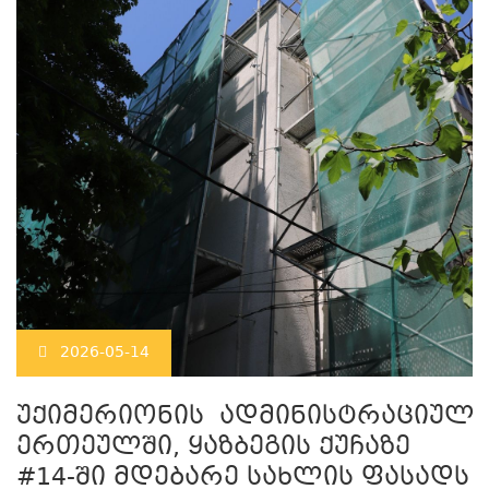
2026-05-14
უქიმერიონის ადმინისტრაციულ
ერთეულში, ყაზბეგის ქუჩაზე
#14-ში მდებარე სახლის ფასადს