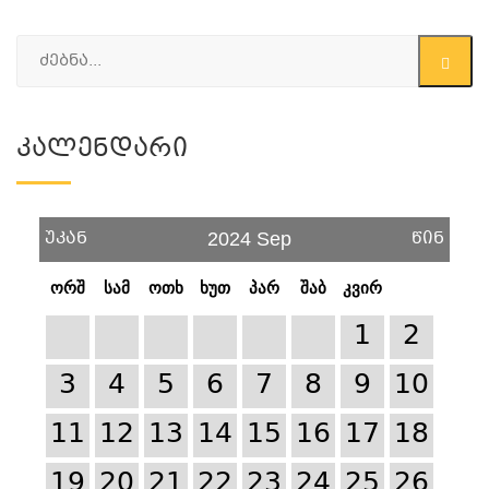
Კალენდარი
უკან
წინ
2024 Sep
ორშ
სამ
ოთხ
ხუთ
პარ
შაბ
კვირ
1
2
3
4
5
6
7
8
9
10
11
12
13
14
15
16
17
18
19
20
21
22
23
24
25
26