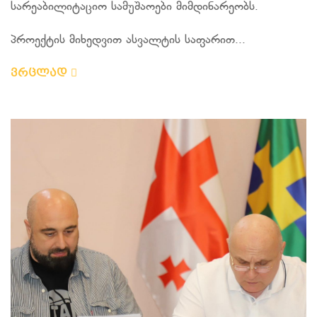
სარეაბილიტაციო სამუშაოები მიმდინარეობს.
პროექტის მიხედვით ასვალტის საფარით...
ვრცლად