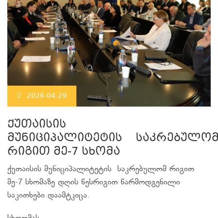
2026-04-29
ქუთაისის
მუნიციპალიტეტის საკრებულო
რიგით მე-7 სხომა
ქუთაისის მუნიციპალიტეტის საკრებულომ რიგით
მე-7 სხომაზე დღის წესრიგით წარმოდგენილი
საკითხები დაამტკიცა.