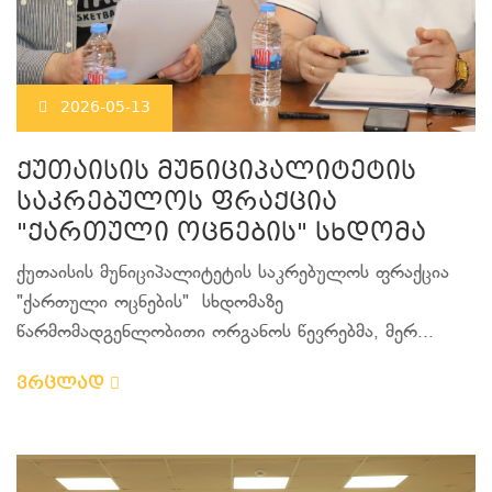
2026-05-13
ქუთაისის მუნიციპალიტეტის
საკრებულოს ფრაქცია
"ქართული ოცნების" სხდომა
ქუთაისის მუნიციპალიტეტის საკრებულოს ფრაქცია
"ქართული ოცნების" სხდომაზე
წარმომადგენლობითი ორგანოს წევრებმა, მერ...
ვრცლად