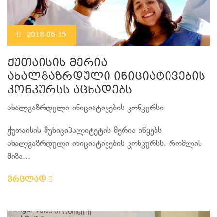
2018-06-15
ქუთაისის მერია
ახალგაზრდული ინიციატივების
კონკურსს აცხადებს
ახალგაზრდული ინიციატივების კონკურსი
ქუთაისის მუნიციპალიტეტის მერია იწყებს
ახალგაზრდული ინიციატივების კონკურსს, რომლის
მიზა...
ვრცლად