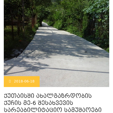
2018-06-18
ქუთაისში ახალგაზრდობის
ქუჩის მე-6 შესახვევის
სარეაბილიტაციო სამუშაოები