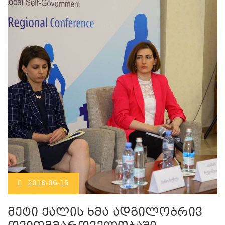
2018-06-15
მეტი ქალის ხმა ადგილობრივ