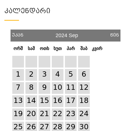
Კალენდარი
უკან
წინ
2024 Sep
ორშ
სამ
ოთხ
ხუთ
პარ
შაბ
კვირ
1
2
3
4
5
6
7
8
9
10
11
12
13
14
15
16
17
18
19
20
21
22
23
24
25
26
27
28
29
30