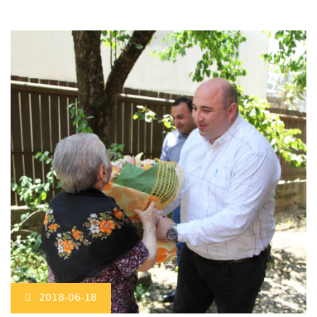
2018-06-18