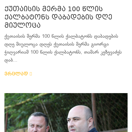
ქუთაისის მერმა 100 წლის
ქალბატონს დაბადების დღე
მიულოცა
ქუთაისის მერმა 100 წლის ქალბატონს დაბადების
დღე მიულოცა დღეს ქუთაისის მერმა გიორგი
ჭიღვარიამ 100 წლის ქალბატონს, თამარ კეზევაძეს
დაბ...
ვრცლად