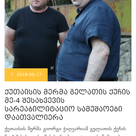
2018-06-17
ქუთაისის მერმა გელათის ქუჩის
მე-4 შესახვევის
სარეაბილიტაციო სამუშაოები
დაათვალიერა
ქუთაისის მერმა გიორგი ჭიღვარიამ გელათის ქუჩის