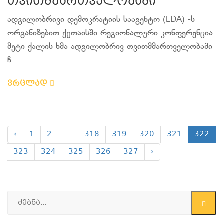
თვითმმართველობაში
ადგილობრივი დემოკრატიის სააგენტო (LDA) -ს
ორგანიზებით ქუთაისში რეგიონალური კონფერენცია
მეტი ქალის ხმა ადგილობრივ თვითმმართველობაში
ჩ...
ვრცლად
‹
1
2
...
318
319
320
321
322
323
324
325
326
327
›