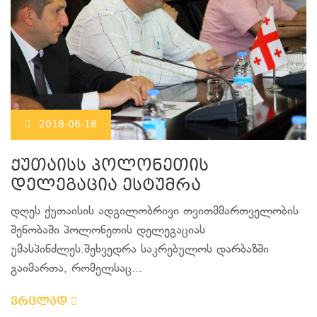
2018-06-18
ქუთაისს პოლონეთის
დელეგაცია ესტუმრა
დღეს ქუთაისის ადგილობრივი თვითმმართველობის
შენობაში პოლონეთის დელეგაციას
უმასპინძლეს.შეხვედრა საკრებულოს დარბაზში
გაიმართა, რომელსაც...
ვრცლად