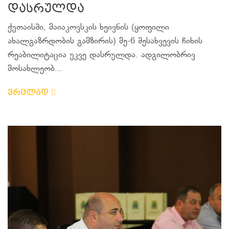
დასრულდა
ქუთაისში, მაიაკოვსკის ხეივნის (ყოფილი
ახალგაზრდობის გამზირის) მე-6 შესახვევის ჩიხის
რეაბილიტაცია უკვე დასრულდა. ადგილობრივ
მოსახლეობ...
ვრცლად