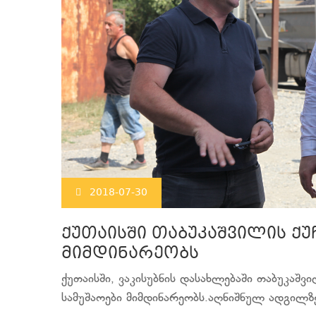
2018-07-30
ქუთაისში თაბუკაშვილის ქუ
მიმდინარეობს
ქუთაისში, ვაკისუბნის დასახლებაში თაბუკაშ
სამუშაოები მიმდინარეობს.აღნიშნულ ადგილზ