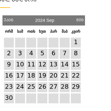
Კალენდარი
უკან
წინ
2024 Sep
ორშ
სამ
ოთხ
ხუთ
პარ
შაბ
კვირ
1
2
3
4
5
6
7
8
9
10
11
12
13
14
15
16
17
18
19
20
21
22
23
24
25
26
27
28
29
30