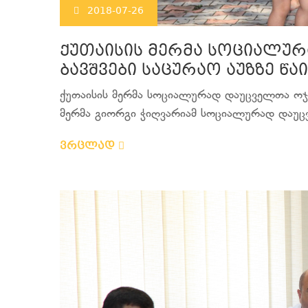
2018-07-26
ქუთაისის მერმა სოციალუ
ბავშვები საცურაო აუზზე წა
ქუთაისის მერმა სოციალურად დაუცველთა ოჯახი
მერმა გიორგი ჭიღვარიამ სოციალურად დაუცვ
ვრცლად