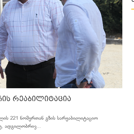
ჩის რეაბილიტაცია
ვილის 221 ნომერთან გზის სარეაბილიტაციო
ე, ადგილობრივ...