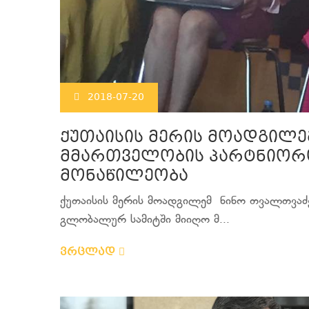
2018-07-20
ქუთაისის მერის მოადგილე
მმართველობის პარტნიორო
მონაწილეობა
ქუთაისის მერის მოადგილემ ნინო თვალთვაძ
გლობალურ სამიტში მიიღო მ...
ვრცლად