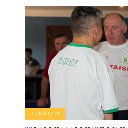
2018-07-21