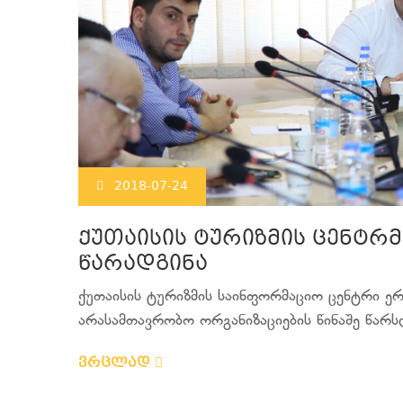
2018-07-24
ქუთაისის ტურიზმის ცენტრ
წარადგინა
ქუთაისის ტურიზმის საინფორმაციო ცენტრი ე
არასამთავრობო ორგანიზაციების წინაშე წარსდ
ვრცლად