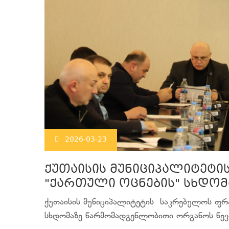
2026-03-23
ქუთაისის მუნიციპალიტეტ
"ქართული ოცნების" სხდომ
ქუთაისის მუნიციპალიტეტის საკრებულოს ფრა
სხდომაზე წარმომადგენლობითი ორგანოს წევრ