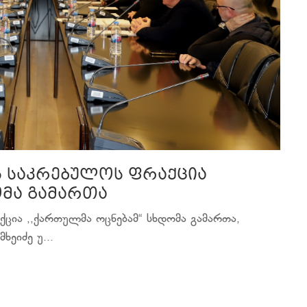
ს საკრებულოს ფრაქცია
ომა გამართა
ცია ,,ქართულმა ოცნებამ“ სხდომა გამართა,
ეიძე უ...