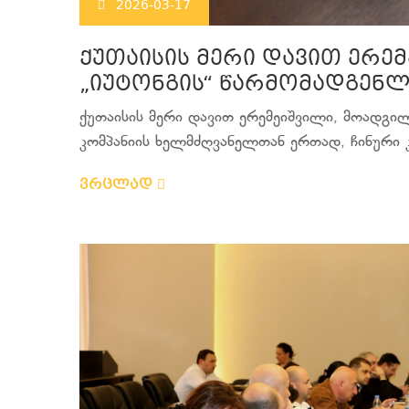
2026-03-17
ქუთაისის მერი დავით ერემ
„იუტონგის“ წარმომადგენლ
ქუთაისის მერი დავით ერემეიშვილი, მოადგი
კომპანიის ხელმძღვანელთან ერთად, ჩინური კო
ვრცლად