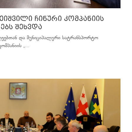
ეიშვილი ჩინური კომპანიის
ებს შეხვდა
ლეებთან და მუნიციპალური სატრანსპორტო
მპანიის „...