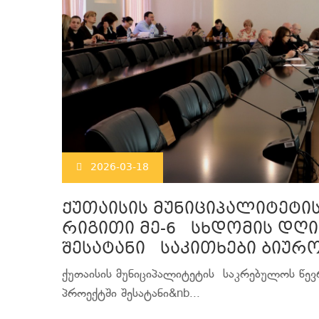
2026-03-18
ქუთაისის მუნიციპალიტეტ
რიგითი მე-6 სხდომის დღი
შესატანი საკითხები ბიურ
ქუთაისის მუნიციპალიტეტის საკრებულოს წევ
პროექტში შესატანი&nb...