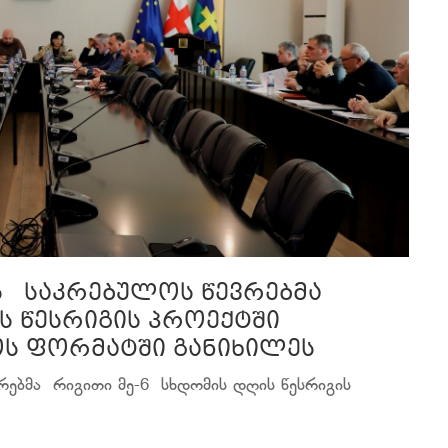
ის საკრებულოს წევრებმა
ს წესრიგის პროექტში
ოს ფორმატში განიხილეს
რებმა რიგითი მე-6 სხდომის დღის წესრიგის