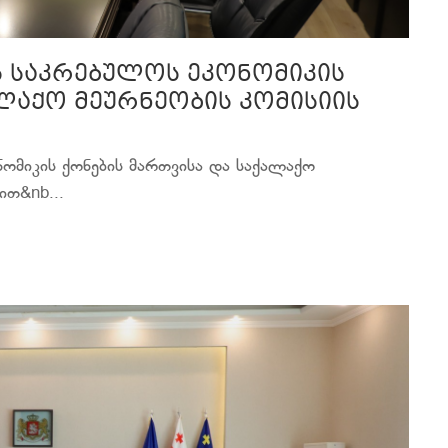
ს საკრებულოს ეკონომიკის
ლაქო მეურნეობის კომისიის
ომიკის ქონების მართვისა და საქალაქო
ით&nb...