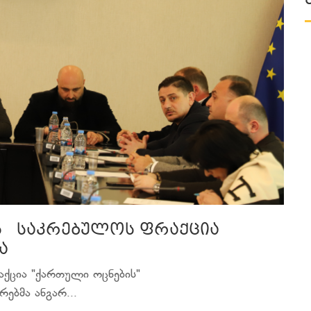
ის საკრებულოს ფრაქცია
ა
ქცია "ქართული ოცნების"
ებმა ანგარ...