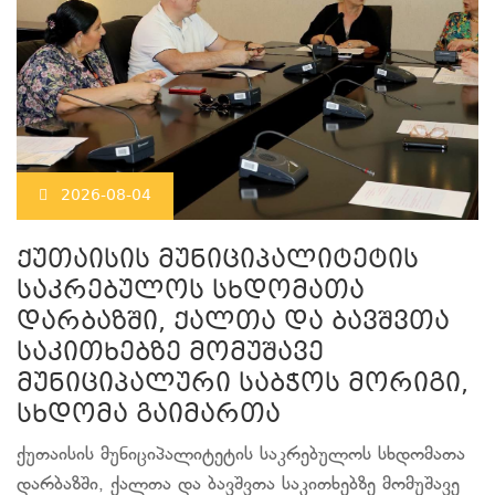
2026-08-04
ქუთაისის მუნიციპალიტეტის
საკრებულოს სხდომათა
დარბაზში, ქალთა და ბავშვთა
საკითხებზე მომუშავე
მუნიციპალური საბჭოს მორიგი,
სხდომა გაიმართა
ქუთაისის მუნიციპალიტეტის საკრებულოს სხდომათა
დარბაზში, ქალთა და ბავშვთა საკითხებზე მომუშავე