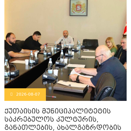
2026-08-07
ქუთაისის მუნიციპალიტეტის
საკრებულოს კულტურის,
განათლების, ახალგაზრდობის