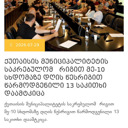
2026-07-29
ქუთაისის მუნიციპალიტეტის
საკრებულომ რიგით მე-10
სხდომაზე დღის წესრიგით
წარმოდგენილი 13 საკითხი
დაამტკიცა
ქუთაისის მუნიციპალიტეტის საკრებულომ რიგით
მე-10 სხდომაზე დღის წესრიგით წარმოდგენილი 13
საკითხი დაამტკიცა.