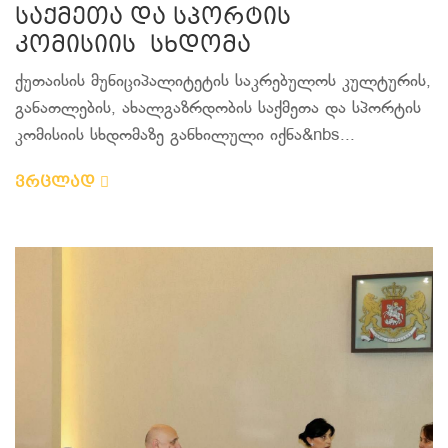
საქმეთა და სპორტის
კომისიის სხდომა
ქუთაისის მუნიციპალიტეტის საკრებულოს კულტურის,
განათლების, ახალგაზრდობის საქმეთა და სპორტის
კომისიის სხდომაზე განხილული იქნა&nbs...
ვრცლად