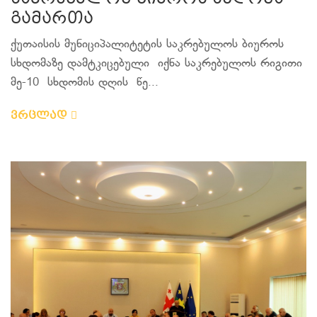
გამართა
ქუთაისის მუნიციპალიტეტის საკრებულოს ბიუროს
სხდომაზე დამტკიცებული იქნა საკრებულოს რიგითი
მე-10 სხდომის დღის წე...
ვრცლად