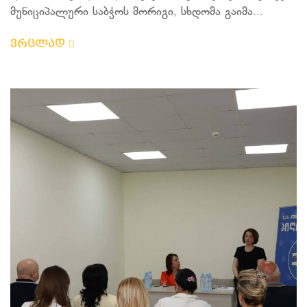
მუნიციპალური საბჭოს მორიგი, სხდომა გაიმა...
ვრცლად