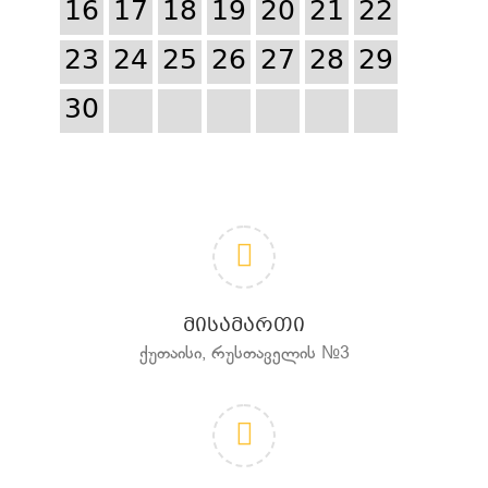
16
17
18
19
20
21
22
23
24
25
26
27
28
29
30
ᲛᲘᲡᲐᲛᲐᲠᲗᲘ
ქუთაისი, რუსთაველის №3