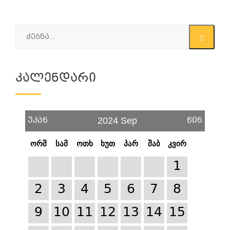
Კალენდარი
უკან
წინ
2024 Sep
ორშ
სამ
ოთხ
ხუთ
პარ
შაბ
კვირ
1
2
3
4
5
6
7
8
9
10
11
12
13
14
15