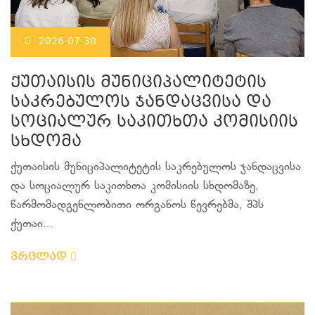
2026-07-30
ქუთაისის მუნიციპალიტეტის
საკრებულოს ჯანდაცვისა და
სოციალურ საკითხთა კომისიის
სხდომა
ქუთაისის მუნიციპალიტეტის საკრებულოს ჯანდაცვისა
და სოციალურ საკითხთა კომისიის სხდომაზე,
წარმომადგენლობითი ორგანოს წევრებმა, შპს
ქუთაი...
ვრცლად