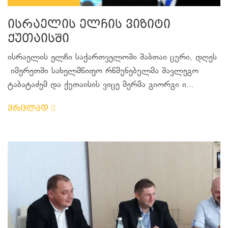
ისრაელის ელჩის ვიზიტი
ქუთაისში
ისრაელის ელჩი საქართველოში შაბთაი ცური, დღეს
იმერეთში სახელმწიფო რწმუნებულმა შავლეგო
ტაბატაძემ და ქუთაისის ვიცე მერმა გიორგი ი...
ვრცლად