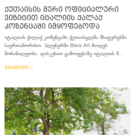
ქუთაისის მერი ოფიციალური
ვიზიტით იტალიის ქალაქ
კოზენცაში იმყოფებოდა
იტალიის ქალაქ კოზენცაში ქუთაისელმა მხატვრებმა
საერთაშორისო პლენერში Bocs Art მიიღეს
მონაწილეობა. დასკვნით გამოფენაზე იტალიის მ...
ვრცლად