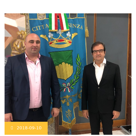
2018-09-10