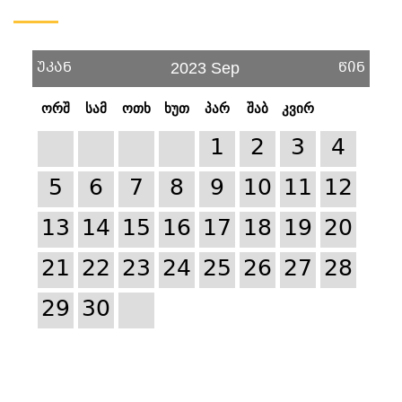
უკან
წინ
2023 Sep
ორშ
სამ
ოთხ
ხუთ
პარ
შაბ
კვირ
1
2
3
4
5
6
7
8
9
10
11
12
13
14
15
16
17
18
19
20
21
22
23
24
25
26
27
28
29
30