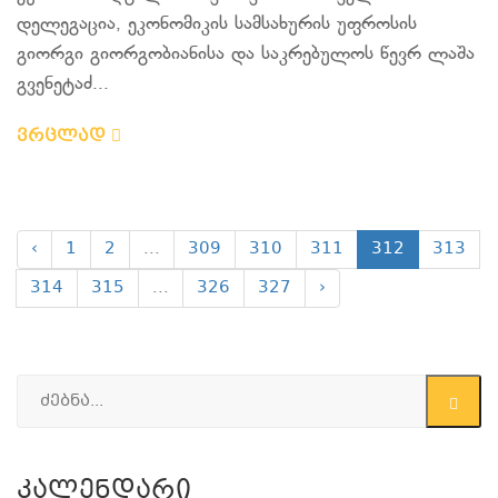
დელეგაცია, ეკონომიკის სამსახურის უფროსის
გიორგი გიორგობიანისა და საკრებულოს წევრ ლაშა
გვენეტაძ...
ვრცლად
‹
1
2
...
309
310
311
312
313
314
315
...
326
327
›
Კალენდარი