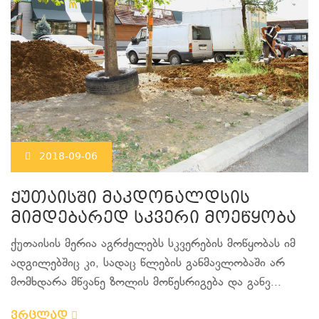
2018-09-06
ქუთაისში მაკდონალდსის
მიმდებარედ სკვერი მოეწყობა
ქუთაისის მერია აგრძელებს სკვერების მოწყობას იმ
ადგილებშიც კი, სადაც წლების განმავლობაში არ
მომხდარა მწვანე ზოლის მოწესრიგება და განვ...
ვრცლად