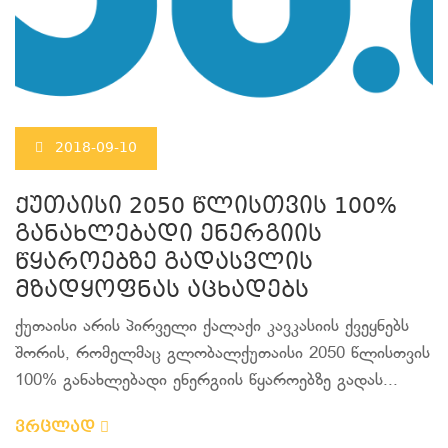
2018-09-10
ქუთაისი 2050 წლისთვის 100%
განახლებადი ენერგიის
წყაროებზე გადასვლის
მზადყოფნას აცხადებს
ქუთაისი არის პირველი ქალაქი კავკასიის ქვეყნებს
შორის, რომელმაც გლობალქუთაისი 2050 წლისთვის
100% განახლებადი ენერგიის წყაროებზე გადას...
ვრცლად