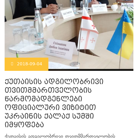
2018-09-04
ქუთაისის ადგილობრივი
თვითმმართველობის
წარმომადგენლები
ოფიციალური ვიზიტით
უკრაინის ქალაქ სუმში
იმყოფება
ქუთაისის ადგილობრივი თვითმმართველობის