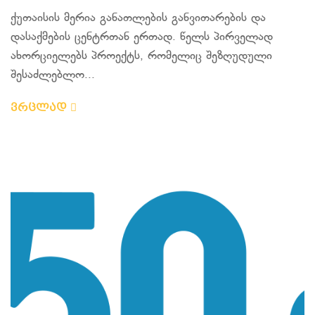
ქუთაისის მერია განათლების განვითარების და
დასაქმების ცენტრთან ერთად. წელს პირველად
ახორციელებს პროექტს, რომელიც შეზღუდული
შესაძლებლო...
ვრცლად