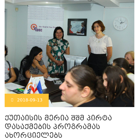
2018-09-13
ქუთაისის მერია შშმ პირტა
დასაქმების პროგრამას
ახორციელებს