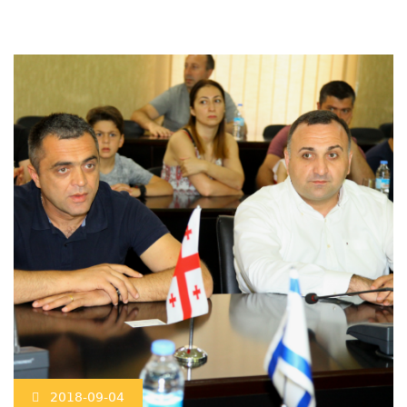
2018-09-04