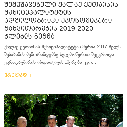
შემუშავებული ქალაქ ქუთაისის
მუნიციპალიტეტის
ადგილობრივი ეკონომიკური
განვითარების 2019-2020
წლების გეგმა
ქალაქ ქუთაისის მუნიციპალიტეტის მერია 2017 წელს
შესაბამის მემორანდუმზე ხელმოწერით შეუერთდა
ევროკავშირის ინიციატივას „მერები ეკო...
ვრცლად