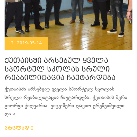
2019-05-14
ქუთაისში არსებულ ყველა
სპორტულ სკოლას სრული
რეაბილიტაცია ჩაუტარდება
ქუთაისში არსებულ ყველა სპორტულ სკოლას
სრული რეაბილიტაცია ჩაუტარდება. ქუთაისის მერი
გიორგი ჭიღვარია, ვიცე-მერი დავით ერემეიშვილი
და ა...
ვრცლად