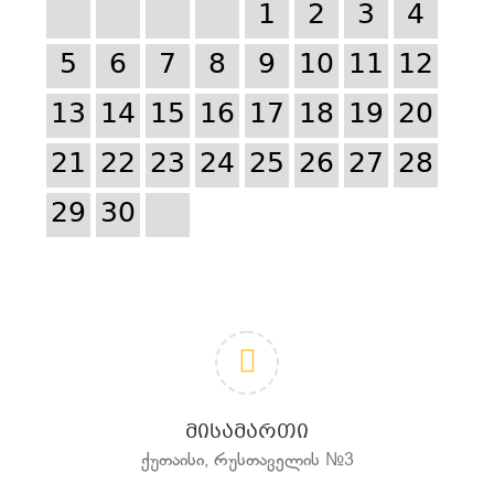
1
2
3
4
5
6
7
8
9
10
11
12
13
14
15
16
17
18
19
20
21
22
23
24
25
26
27
28
29
30
ᲛᲘᲡᲐᲛᲐᲠᲗᲘ
ქუთაისი, რუსთაველის №3