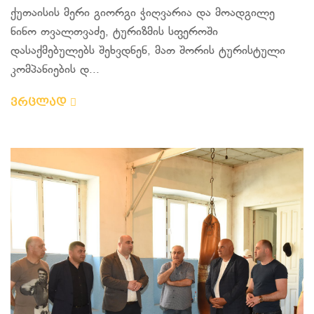
ქუთაისის მერი გიორგი ჭიღვარია და მოადგილე
ნინო თვალთვაძე, ტურიზმის სფეროში
დასაქმებულებს შეხვდნენ, მათ შორის ტურისტული
კომპანიების დ...
ვრცლად