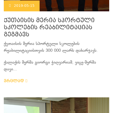
2019-05-15
ქუთაისის მერია სპორტული
სკოლების რეაბილიტაციას
გეგმავს
ქუთაისის მერია სპორტული სკოლების
რეაბილიტაციისთვის 300 000 ლარს დახარჯავს.
ქალაქის მერმა გიორგი ჭიღვარიამ, ვიცე-მერმა
დავი...
ვრცლად