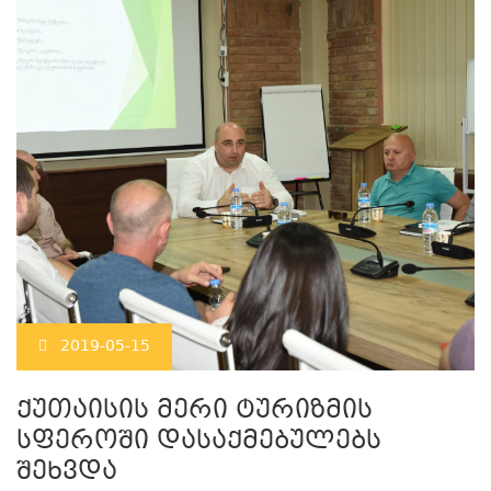
2019-05-15
ქუთაისის მერი ტურიზმის
სფეროში დასაქმებულებს
შეხვდა