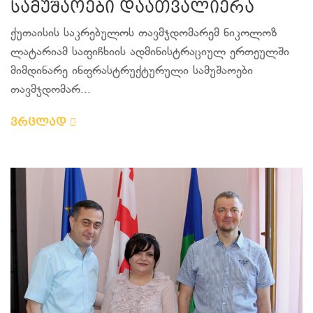
სამუშაოები დაათვალიერა
ქუთაისის საკრებულოს თავმჯდომარემ ნიკოლოზ
ლატარიამ საფიჩხიის ადმინისტრაციულ ერთეულში
მიმდინარე ინფრასტრუქტურული სამუშაოები
თავმჯდომარ...
ვრცლად