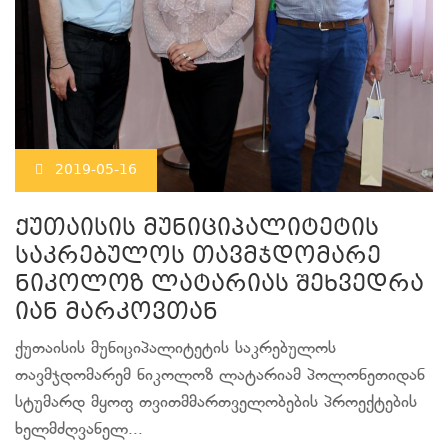
2019-05-16
ქუთაისის მუნიციპალიტეტის
საკრებულოს თავმჯდომარე
ნიკოლოზ ლატარიას შეხვედრა
იან მარკოვთან
ქუთაისის მუნიციპალიტეტის საკრებულოს
თავმჯდომარემ ნიკოლოზ ლატარიამ პოლონეთიდან
სტუმარდ მყოფ თვითმმართველობების პროექტების
ხელმძღვანელ...