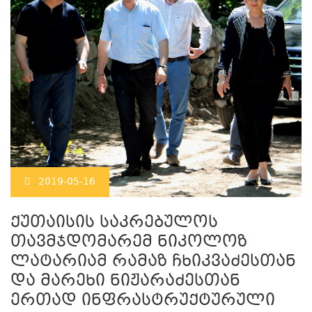
2019-05-16
ქუთაისის საკრებულოს
თავმჯდომარემ ნიკოლოზ
ლატარიამ რამაზ ჩხიკვაძესთან
და მარეხი ნიჟარაძესთან
ერთად ინფრასტრუქტურული