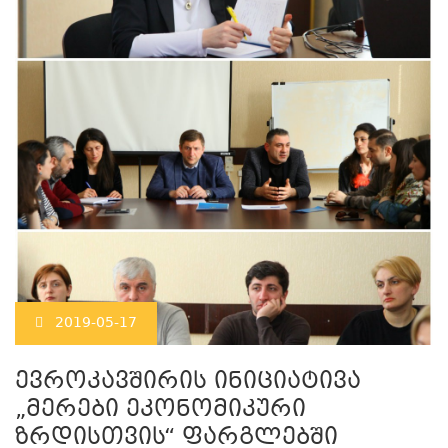
2019-05-17
ევროკავშირის ინიციატივა
„მერები ეკონომიკური
ზრდისთვის“ ფარგლებში