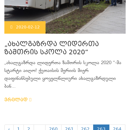
2020-02-12
„ახალგაზრდა ლიდერთა
ზამთრის სკოლა 2020“
„ახალგაზრდა ლიდერთა ზამთრის სკოლა 2020 “-მა
სტარტი აიღო! ქუთაისის მერიის მიერ
დაფინანსებული ყოველწლიური ახალგაზრდული
ბან...
ვრცლად
‹
1
2
...
260
261
262
263
264