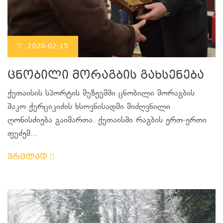
2020-02-15
ცნობილი მორაგბის გახსენება
ქუთაისის სპორტის მუზეუმში ცნობილი მორაგბის
შაკო ქურციკიძის ხსოვნისადმი მიძღვნილი
ღონისძიება გაიმართა. ქუთაისში რაგბის ერთ-ერთი
ფუძემ...
ვრცლად