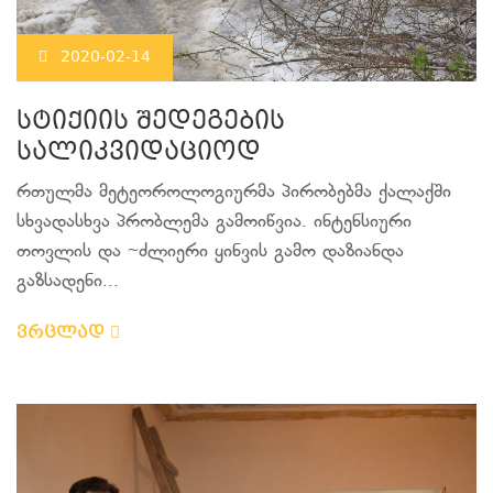
2020-02-14
სტიქიის შედეგების
სალიკვიდაციოდ
რთულმა მეტეოროლოგიურმა პირობებმა ქალაქში
სხვადასხვა პრობლემა გამოიწვია. ინტენსიური
თოვლის და ~ძლიერი ყინვის გამო დაზიანდა
გაზსადენი...
ვრცლად