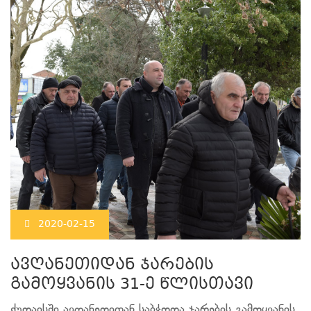
2020-02-15
ავღანეთიდან ჯარების
გამოყვანის 31-ე წლისთავი
ქუთაისში ავღანეთიდან საბჭოთა ჯარების გამოყვანის