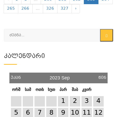
265
266
...
326
327
›
Კალენდარი
უკან
წინ
2023 Sep
ორშ
სამ
ოთხ
ხუთ
პარ
შაბ
კვირ
1
2
3
4
5
6
7
8
9
10
11
12