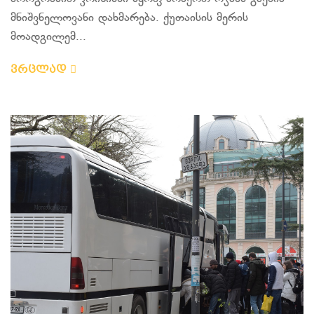
მნიშვნელოვანი დახმარება. ქუთაისის მერის
მოადგილემ...
ვრცლად