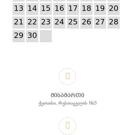
13
14
15
16
17
18
19
20
21
22
23
24
25
26
27
28
29
30
ᲛᲘᲡᲐᲛᲐᲠᲗᲘ
ქუთაისი, რუსთაველის №3