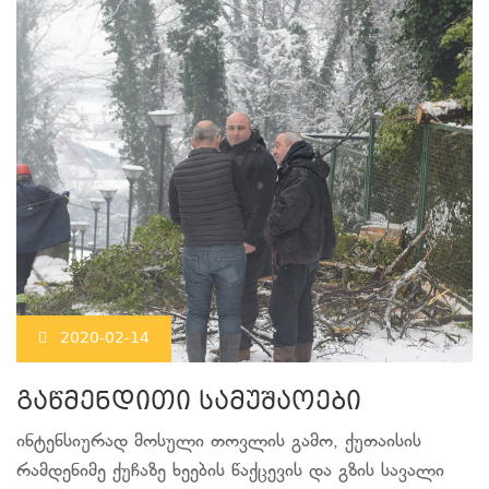
2020-02-14
გაწმენდითი სამუშაოები
ინტენსიურად მოსული თოვლის გამო, ქუთაისის
რამდენიმე ქუჩაზე ხეების წაქცევის და გზის სავალი