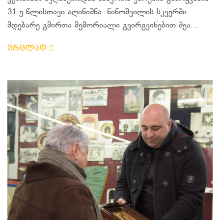
31-ე წლისთავი აღინიშნა. ნინოშვილის სკვერში
მდებარე გმირთა მემორიალი გვირგვინებით შეა...
ვრცლად