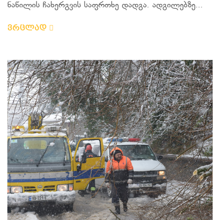
ნაწილის ჩახერგვის საფრთხე დადგა. ადგილებზე...
ვრცლად