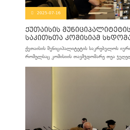
2025-07-16
ქუთაისის მუნიციპალიტეტი
საკითხთა კომისიამ სხდომ
ქუთაისის მუნიციპალიტეტის საკრებულოს იურ
რომელსაც კომისიის თავმჯდომარე თეა ჯუღე