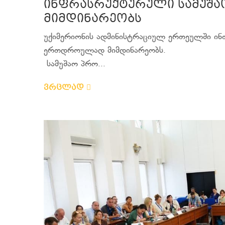
ინფრასრუქტურული სამუშა
მიმდინარეობს
უქიმერიონის ადმინისტრაციულ ერთეულში ინ
ერთდროულად მიმდინარეობს.
სამუშაო პრო...
ვრცლად