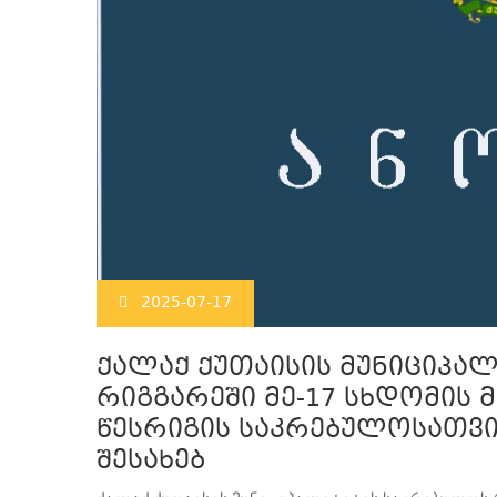
2025-07-17
ქალაქ ქუთაისის მუნიციპა
რიგგარეში მე-17 სხდომის 
წესრიგის საკრებულოსათვი
შესახებ