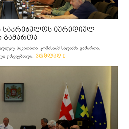
ს საკრებულოს იურიდიულ
ა გამართა
იდიულ საკითხთა კომისიამ სხდომა გამართა,
ვრცლად
ლი უძღვებოდა.