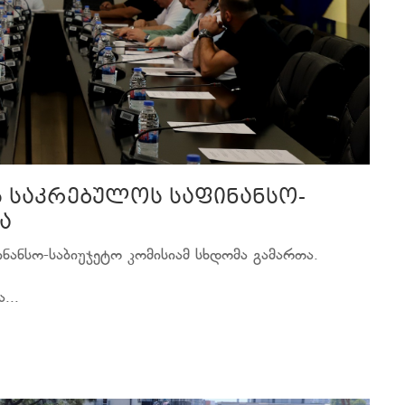
ს საკრებულოს საფინანსო-
ა
ნანსო-საბიუჯეტო კომისიამ სხდომა გამართა.
...