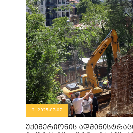
2025-07-07
უქიმერიონის ადმინისტრა