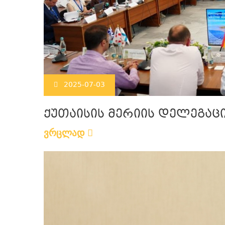
2025-07-03
ქუთაისის მერიის დელეგაც
ვრცლად