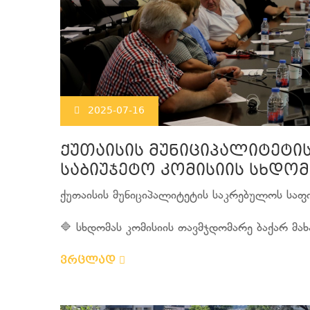
2025-07-16
ქუთაისის მუნიციპალიტეტი
საბიუჯეტო კომისიის სხდომ
ქუთაისის მუნიციპალიტეტის საკრებულოს საფი
🔷 სხდომას კომისიის თავმჯდომარე ბაქარ მახა
ვრცლად