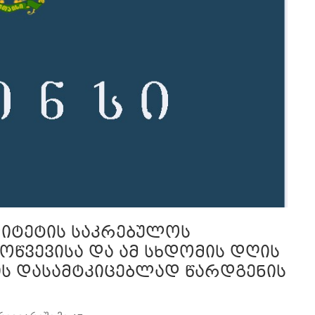
ლიტეტის საკრებულოს
მოწვევისა და ამ სხდომის დღის
ს დასამტკიცებლად წარდგენის