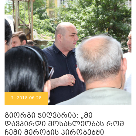
2018-06-28
გიორგი ჭიღვარია: „მე
დავპირდი მოსახლეობას რომ
ჩემი მერობის პირობებში