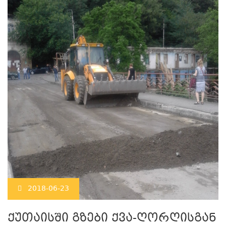
2018-06-23
ქუთაისში გზები ქვა-ღორღისგან