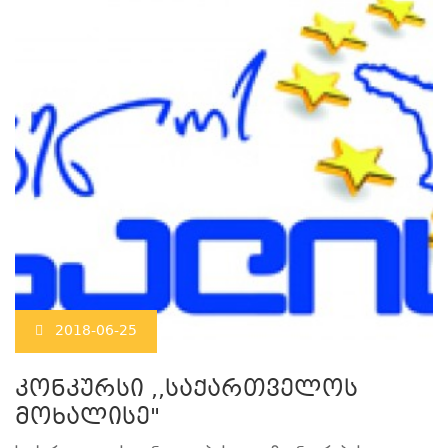
2018-06-25
კონკურსი ,,საქართველოს
მოხალისე"