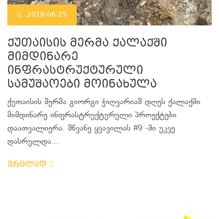
2018-06-25
ქუთაისის მერმა ქალაქში
მიმდინარე
ინფრასტრუქტურული
სამუშაოები მოინახულა
ქუთაისის მერმა გიორგი ჭიღვარიამ დღეს ქალაქში
მიმდინარე ინფრასტრუქტურული პროექტები
დაათვალიერა. მწვანე ყვავილას #9 -ში უკვე
დასრულდა...
ვრცლად