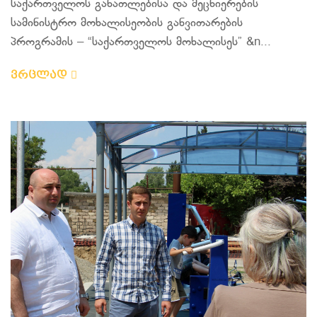
საქართველოს განათლებისა და მეცნიერების
სამინისტრო მოხალისეობის განვითარების
პროგრამის – “საქართველოს მოხალისეს” &n...
ვრცლად