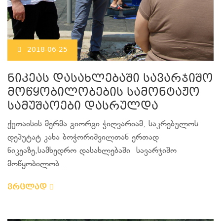
2018-06-25
ნიკეას დასახლებაში სავარჯიშო
მოწყობილობების სამონტაჟო
სამუშაოები დასრულდა
ქუთაისის მერმა გიორგი ჭიღვარიამ, საკრებულოს
დეპუტატ კახა ბოჭორიშვილთან ერთად
ნიკეაზე,სამხედრო დასახლებაში სავარჯიშო
მოწყობილობ...
ვრცლად