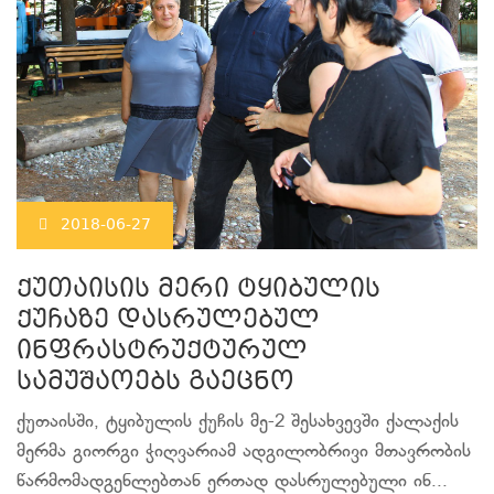
2018-06-27
ქუთაისის მერი ტყიბულის
ქუჩაზე დასრულებულ
ინფრასტრუქტურულ
სამუშაოებს გაეცნო
ქუთაისში, ტყიბულის ქუჩის მე-2 შესახვევში ქალაქის
მერმა გიორგი ჭიღვარიამ ადგილობრივი მთავრობის
წარმომადგენლებთან ერთად დასრულებული ინ...