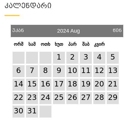
Კალენდარი
უკან
წინ
2024 Aug
ორშ
სამ
ოთხ
ხუთ
პარ
შაბ
კვირ
1
2
3
4
5
6
7
8
9
10
11
12
13
14
15
16
17
18
19
20
21
22
23
24
25
26
27
28
29
30
31