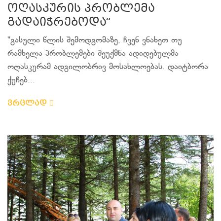
ოღასკურის პრობლემა
გადაიჭრებოდა“
"გასული წლის შემოდგომაზე, ჩვენ ვნახეთ თუ
რამხელა პრობლემები შეუქმნა ადიდებულმა
ოღასკურამ ადგილობრივ მოსახლოებას. დაიტბორა
ქუჩებ...
ვრცლად