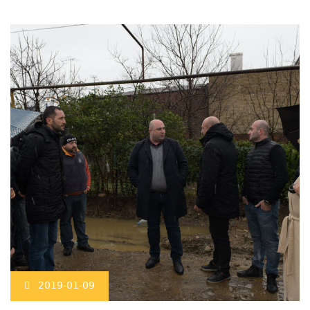
2019-01-09