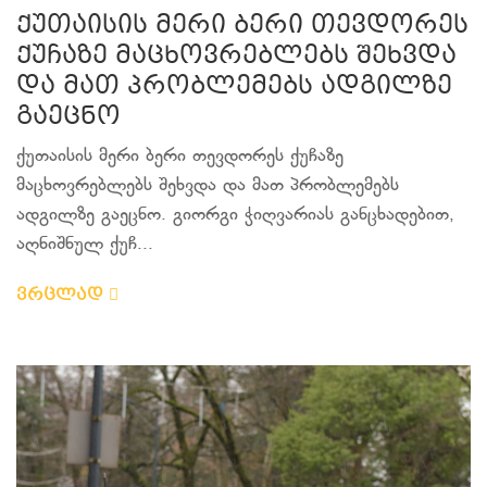
ქუთაისის მერი ბერი თევდორეს
ქუჩაზე მაცხოვრებლებს შეხვდა
და მათ პრობლემებს ადგილზე
გაეცნო
ქუთაისის მერი ბერი თევდორეს ქუჩაზე
მაცხოვრებლებს შეხვდა და მათ პრობლემებს
ადგილზე გაეცნო. გიორგი ჭიღვარიას განცხადებით,
აღნიშნულ ქუჩ...
ვრცლად