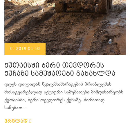
2019-01-10
ქუთაისში ბერი თევდორეს
ქუჩაზე სამუშაოები განახლდა
დღეს დილიდან წყალმომარაგების პრობლემის
მოსაგვარებლად აქტიური სამუშაოები მიმდინარეობს
ქუთაისში, ბერი თევდორეს ქუჩაზე. ძირითად
სამუშაო...
ვრცლად