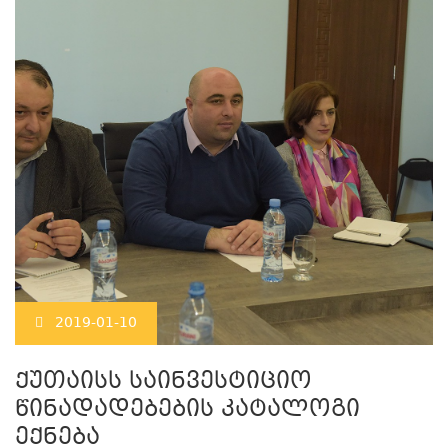
2019-01-10
ქუთაისს საინვესტიციო
წინადადებების კატალოგი
ექნება