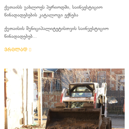
ქუთაისს უახლოეს პერიოდში, საინვესტიციო
წინადადებების კატალოგი ექნება
ქუთაისის მუნიციპალიტეტისთვის საინვესტიციო
წინადადებებ...
ვრცლად