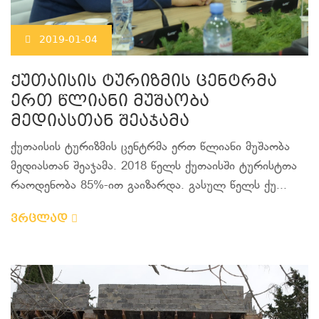
2019-01-04
ქუთაისის ტურიზმის ცენტრმა
ერთ წლიანი მუშაობა
მედიასთან შეაჯამა
ქუთაისის ტურიზმის ცენტრმა ერთ წლიანი მუშაობა
მედიასთან შეაჯამა. 2018 წელს ქუთაისში ტურისტთა
რაოდენობა 85%-ით გაიზარდა. გასულ წელს ქუ...
ვრცლად