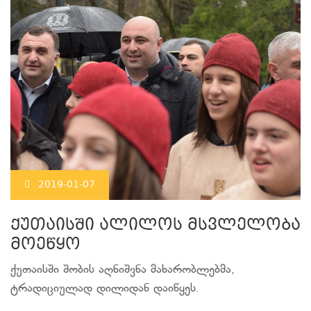
2019-01-07
ქუთაისში ალილოს მსვლელობა
მოეწყო
ქუთაისში შობის აღნიშვნა მახარობლებმა,
ტრადიციულად დილიდან დაიწყეს.