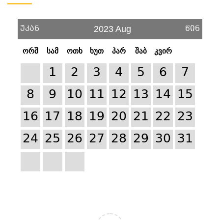
უკან
წინ
2023 Aug
ორშ
სამ
ოთხ
ხუთ
პარ
შაბ
კვირ
1
2
3
4
5
6
7
8
9
10
11
12
13
14
15
16
17
18
19
20
21
22
23
24
25
26
27
28
29
30
31