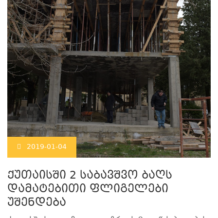
2019-01-04
ქუთაისში 2 საბავშვო ბაღს
დამატებითი ფლიგელები
უშენდება