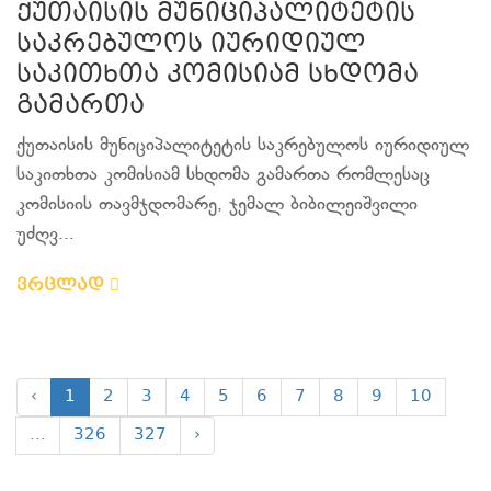
ქუთაისის მუნიციპალიტეტის
საკრებულოს იურიდიულ
საკითხთა კომისიამ სხდომა
გამართა
ქუთაისის მუნიციპალიტეტის საკრებულოს იურიდიულ
საკითხთა კომისიამ სხდომა გამართა რომლესაც
კომისიის თავმჯდომარე, ჯემალ ბიბილეიშვილი
უძღვ...
ვრცლად
‹
1
2
3
4
5
6
7
8
9
10
...
326
327
›