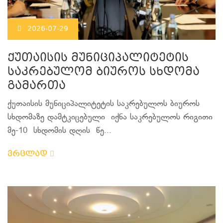
2026-07-29
ქუთაისის მუნიციპალიტეტის
საკრებულომ ბიუროს სხდომა
გამართა
ქუთაისის მუნიციპალიტეტის საკრებულოს ბიუროს
სხდომაზე დამტკიცებული იქნა საკრებულოს რიგითი
მე-10 სხდომის დღის წე...
ვრცლად