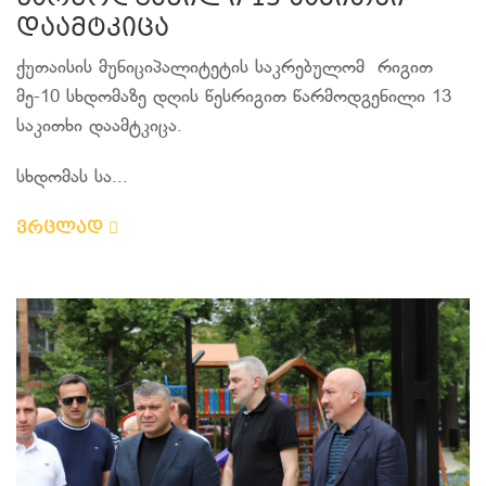
დაამტკიცა
ქუთაისის მუნიციპალიტეტის საკრებულომ რიგით
მე-10 სხდომაზე დღის წესრიგით წარმოდგენილი 13
საკითხი დაამტკიცა.
სხდომას სა...
ვრცლად