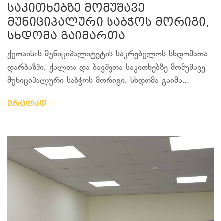
საკითხებზე მომუშავე
მუნიციპალური საბჭოს მორიგი,
სხდომა გაიმართა
ქუთაისის მუნიციპალიტეტის საკრებულოს სხდომათა
დარბაზში, ქალთა და ბავშვთა საკითხებზე მომუშავე
მუნიციპალური საბჭოს მორიგი, სხდომა გაიმა...
ვრცლად