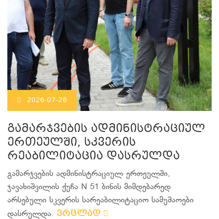
2026-07-28
გამარჯვების ადმინისტრაციულ
ერთეულში, სკვერის
რეაბილიტაცია დასრულდა
გამარჯვების ადმინისტრაციულ ერთეულში,
ჯავახიშვილის ქუჩა N 51 ბინის მიმდებარედ
არსებული სკვერის სარეაბილიტაციო სამუშაოები
ვრცლად
დასრულდა.