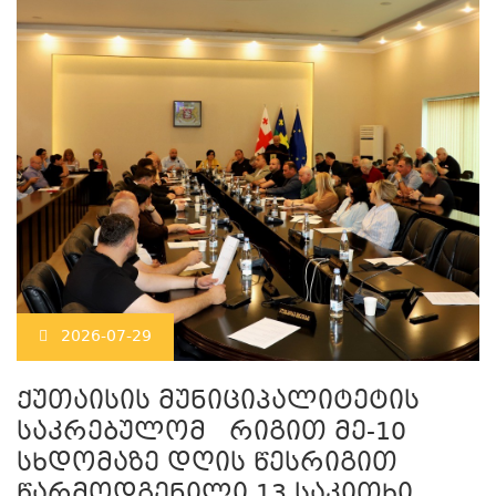
2026-07-29
ქუთაისის მუნიციპალიტეტის
საკრებულომ რიგით მე-10
სხდომაზე დღის წესრიგით
წარმოდგენილი 13 საკითხი