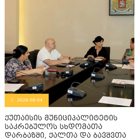
2026-08-04
ქუთაისის მუნიციპალიტეტის
საკრებულოს სხდომათა
დარბაზში, ქალთა და ბავშვთა