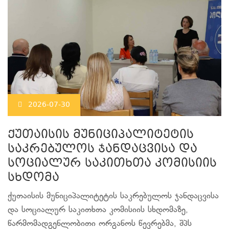
2026-07-30
ქუთაისის მუნიციპალიტეტის
საკრებულოს ჯანდაცვისა და
სოციალურ საკითხთა კომისიის
სხდომა
ქუთაისის მუნიციპალიტეტის საკრებულოს ჯანდაცვისა
და სოციალურ საკითხთა კომისიის სხდომაზე,
წარმომადგენლობითი ორგანოს წევრებმა, შპს