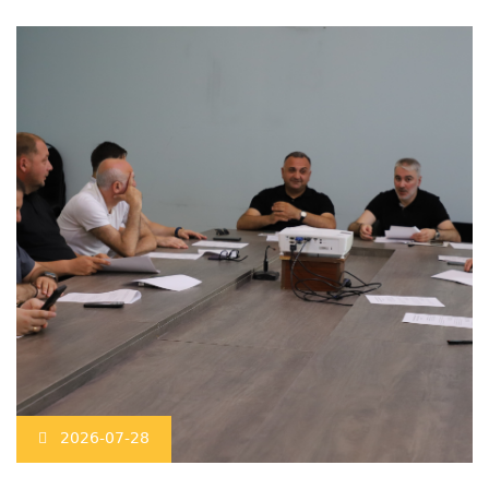
2026-07-28