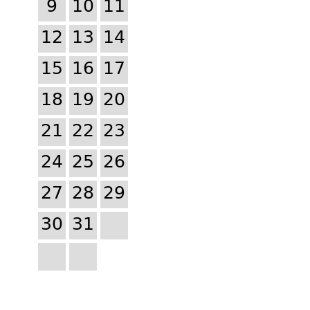
9
10
11
12
13
14
15
16
17
18
19
20
21
22
23
24
25
26
27
28
29
30
31