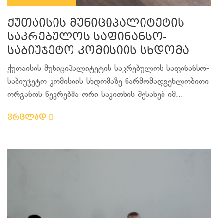
ქუთაისის მუნიციპალიტეტის
საკრებულოს საფინანსო-
საბიუჯეტო კომისიის სხდომა
ქუთაისის მუნიციპალიტეტის საკრებულოს საფინანსო-
საბიუჯეტო კომისიის სხდომაზე წარმომადგენლობითი
ორგანოს წევრებმა ორი საკითხის შესახებ იმ...
ვრცლად