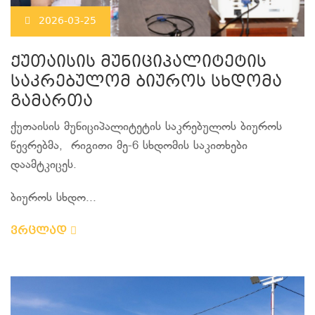
2026-03-25
ქუთაისის მუნიციპალიტეტის
საკრებულომ ბიუროს სხდომა
გამართა
ქუთაისის მუნიციპალიტეტის საკრებულოს ბიუროს
წევრებმა, რიგითი მე-6 სხდომის საკითხები
დაამტკიცეს.
ბიუროს სხდო...
ვრცლად