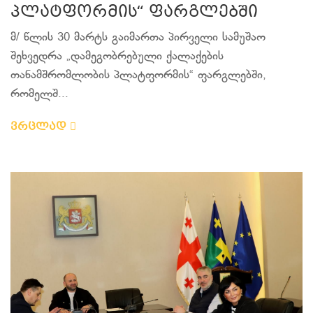
პლატფორმის“ ფარგლებში
მ/ წლის 30 მარტს გაიმართა პირველი სამუშაო
შეხვედრა „დამეგობრებული ქალაქების
თანამშრომლობის პლატფორმის“ ფარგლებში,
რომელშ...
ვრცლად