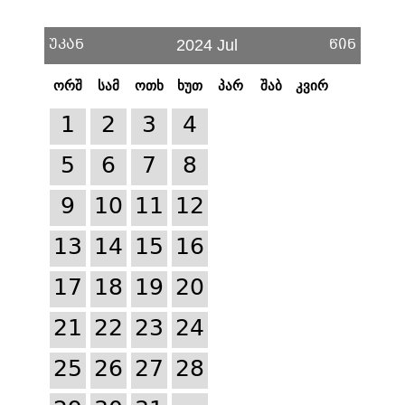
უკან
წინ
2024 Jul
ორშ
სამ
ოთხ
ხუთ
პარ
შაბ
კვირ
1
2
3
4
5
6
7
8
9
10
11
12
13
14
15
16
17
18
19
20
21
22
23
24
25
26
27
28