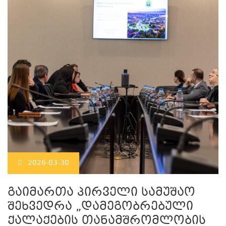
2026-03-30
გაიმართა პირველი სამუშაო
შეხვედრა „დამეგობრებული
ქალაქების თანამშრომლობის