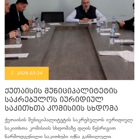
2026-03-24
ქუთაისის მუნიციპალიტეტის
საკრებულოს იურიდიულ
საკითხთა კომისიის სხდომა
ქუთაისის მუნიციპალიტეტის საკრებულოს იურიდიულ
საკითხთა კომისიის სხდომაზე დღის წესრიგით
წარმოდგენილი საკითხები იქნა განხილული.