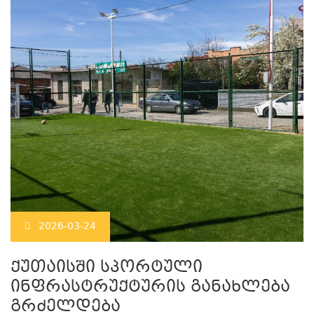
2026-03-24
ქუთაისში სპორტული
ინფრასტრუქტურის განახლება
გრძელდება