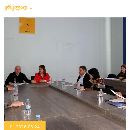
ვრცლად
2026-03-24