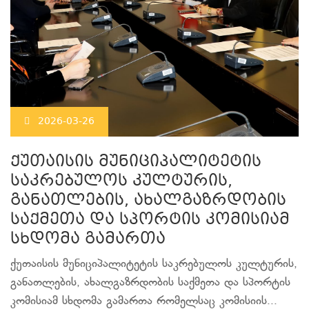
2026-03-26
ქუთაისის მუნიციპალიტეტის
საკრებულოს კულტურის,
განათლების, ახალგაზრდობის
საქმეთა და სპორტის კომისიამ
სხდომა გამართა
ქუთაისის მუნიციპალიტეტის საკრებულოს კულტურის,
განათლების, ახალგაზრდობის საქმეთა და სპორტის
კომისიამ სხდომა გამართა რომელსაც კომისიის...