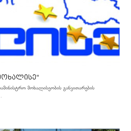
მოხალისე"
სამინისტრო მოხალისეობის განვითარების
.