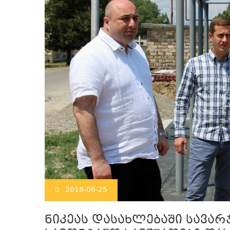
2018-06-25
ნიკეას დასახლებაში სავა