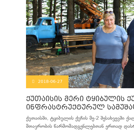
2018-06-27
ქუთაისის მერი ტყიბულის 
ინფრასტრუქტურულ სამუშა
ქუთაისში, ტყიბულის ქუჩის მე-2 შესახვევში 
მთავრობის წარმომადგენლებთან ერთად დასრ