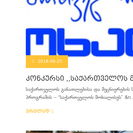
2018-06-25
კონკურსი ,,საქართველოს 
საქართველოს განათლებისა და მეცნიერების 
პროგრამის – “საქართველოს მოხალისეს” &n..
ვრცლად