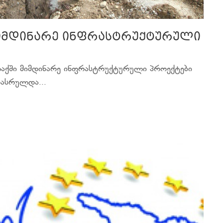
მიმდინარე ინფრასტრუქტურული
ლაქში მიმდინარე ინფრასტრუქტურული პროექტები
დასრულდა...