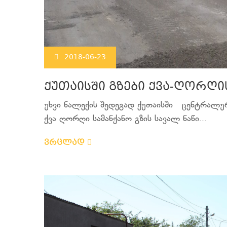
2018-06-23
ქუთაისში გზები ქვა-ღორღი
უხვი ნალექის შედეგად ქუთაისში ცენტრალურ
ქვა ღორღი სამანქანო გზის სავალ ნაწი...
ვრცლად