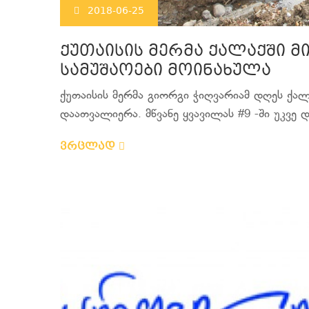
2018-06-25
ქუთაისის მერმა ქალაქში 
სამუშაოები მოინახულა
ქუთაისის მერმა გიორგი ჭიღვარიამ დღეს ქა
დაათვალიერა. მწვანე ყვავილას #9 -ში უკვე 
ვრცლად