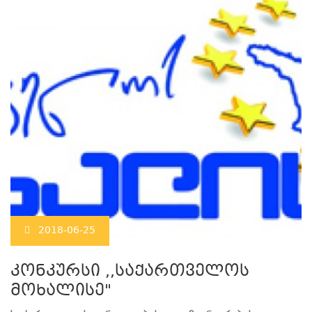
2018-06-25
კონკურსი ,,საქართველოს
მოხალისე"