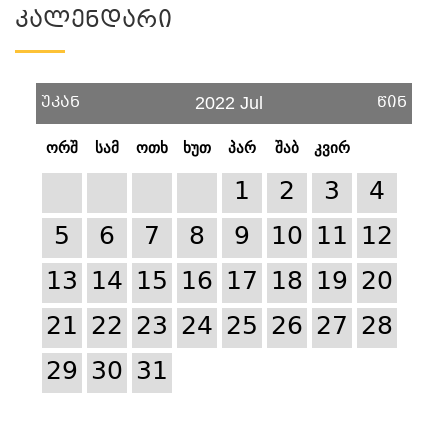
Კალენდარი
უკან
წინ
2022 Jul
ორშ
სამ
ოთხ
ხუთ
პარ
შაბ
კვირ
1
2
3
4
5
6
7
8
9
10
11
12
13
14
15
16
17
18
19
20
21
22
23
24
25
26
27
28
29
30
31