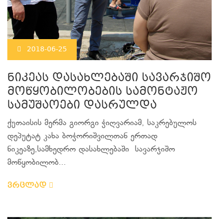
2018-06-25
ნიკეას დასახლებაში სავარჯიშო
მოწყობილობების სამონტაჟო
სამუშაოები დასრულდა
ქუთაისის მერმა გიორგი ჭიღვარიამ, საკრებულოს
დეპუტატ კახა ბოჭორიშვილთან ერთად
ნიკეაზე,სამხედრო დასახლებაში სავარჯიშო
მოწყობილობ...
ვრცლად