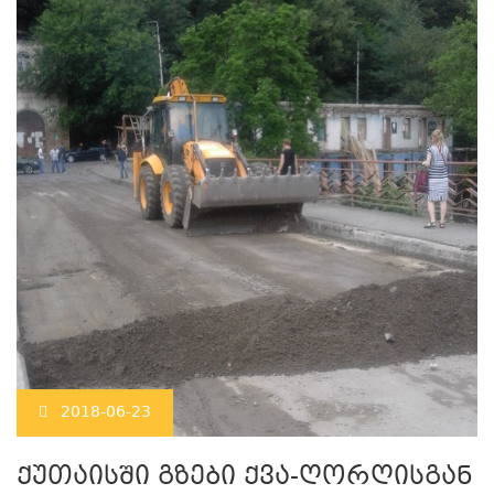
2018-06-23
ქუთაისში გზები ქვა-ღორღისგან