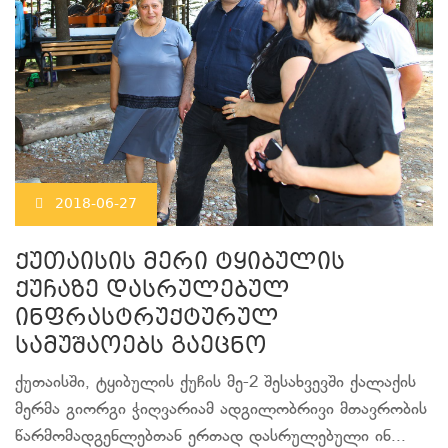
2018-06-27
ქუთაისის მერი ტყიბულის
ქუჩაზე დასრულებულ
ინფრასტრუქტურულ
სამუშაოებს გაეცნო
ქუთაისში, ტყიბულის ქუჩის მე-2 შესახვევში ქალაქის
მერმა გიორგი ჭიღვარიამ ადგილობრივი მთავრობის
წარმომადგენლებთან ერთად დასრულებული ინ...