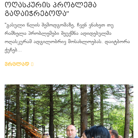
ოღასკურის პრობლემა
გადაიჭრებოდა“
"გასული წლის შემოდგომაზე, ჩვენ ვნახეთ თუ
რამხელა პრობლემები შეუქმნა ადიდებულმა
ოღასკურამ ადგილობრივ მოსახლოებას. დაიტბორა
ქუჩებ...
ვრცლად