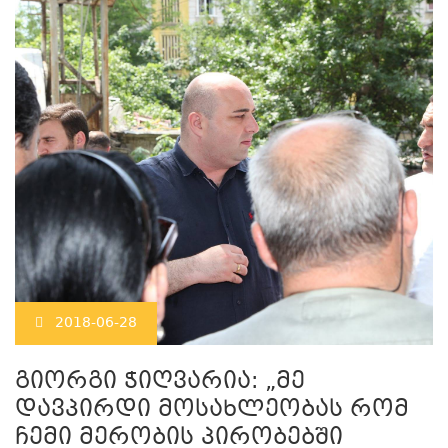
2018-06-28
გიორგი ჭიღვარია: „მე
დავპირდი მოსახლეობას რომ
ჩემი მერობის პირობებში