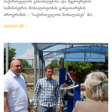
საქართველოს განათლებისა და მეცნიერების
სამინისტრო მოხალისეობის განვითარების
პროგრამის – “საქართველოს მოხალისეს” &n...
ვრცლად