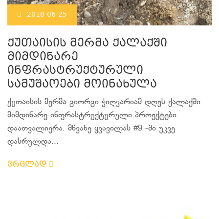
2018-06-25
ქუთაისის მერმა ქალაქში
მიმდინარე
ინფრასტრუქტურული
სამუშაოები მოინახულა
ქუთაისის მერმა გიორგი ჭიღვარიამ დღეს ქალაქში
მიმდინარე ინფრასტრუქტურული პროექტები
დაათვალიერა. მწვანე ყვავილას #9 -ში უკვე
დასრულდა...
ვრცლად