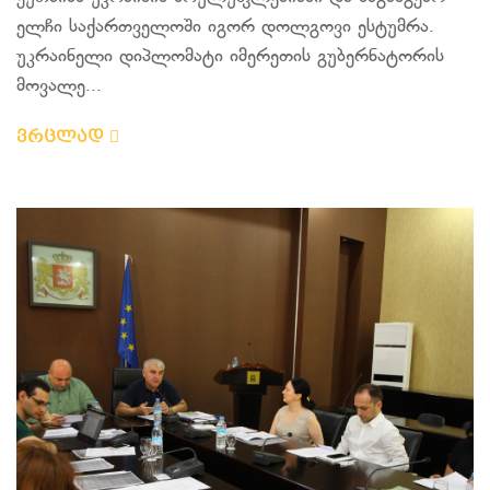
ელჩი საქართველოში იგორ დოლგოვი ესტუმრა.
უკრაინელი დიპლომატი იმერეთის გუბერნატორის
მოვალე...
ვრცლად