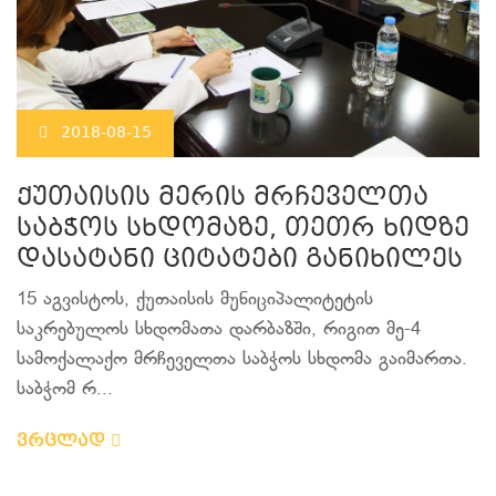
2018-08-15
ქუთაისის მერის მრჩეველთა
საბჭოს სხდომაზე, თეთრ ხიდზე
დასატანი ციტატები განიხილეს
15 აგვისტოს, ქუთაისის მუნიციპალიტეტის
საკრებულოს სხდომათა დარბაზში, რიგით მე-4
სამოქალაქო მრჩეველთა საბჭოს სხდომა გაიმართა.
საბჭომ რ...
ვრცლად