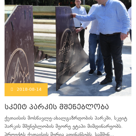
2018-08-14
სკეიტ პარკის მშენებლობა
ქუთაისის მოსწავლე-ახალგაზრდობის პარკში, სკეიტ
პარკის მშენებლობის მეორე ეტაპი მიმდინარეობს.
პროექტს ქუთაისის მერია აფინანსებს. სამშენ...