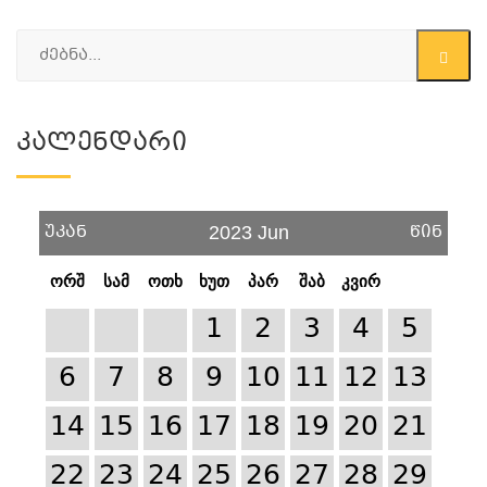
Კალენდარი
უკან
წინ
2023 Jun
ორშ
სამ
ოთხ
ხუთ
პარ
შაბ
კვირ
1
2
3
4
5
6
7
8
9
10
11
12
13
14
15
16
17
18
19
20
21
22
23
24
25
26
27
28
29