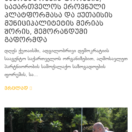
საქართველოს ეროვნული
პლატფორმასა და ქუთაისის
მუნიციპალიტეტის მერიას
შორის, მემორანდუმი
გაფორმდა
დღეს ქუთაისში, ადგილობრივი დემოკრატიის
სააგენტო საქართველოს ორგანიზებით, აღმოსავლეთ
პარტნიორობის სამოქალაქო საზოგადოების
ფორუმის, სა...
ვრცლად