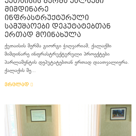
ქუთაისის მერმა ქალაქში
მიმდინარე
ინფრასტრუქტურული
სამუშაოები დეპუტატებთან
ერთად მოინახულა
ქუთაისის მერმა გიორგი ჭიღვარიამ, ქალაქში
მიმდინარე ინფრასტრუქტურული პროექტები
პარლამენტის დეპუტატებთან ერთად დაათვალიერა.
ქალაქის მე...
ვრცლად