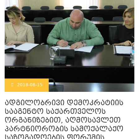
2018-08-15
ადგილობრივი დემოკრატიის
სააგენტო საქართველოს
ორგანიზებით, აღმოსავლეთ
პარტნიორობის სამოქალაქო
საზოგადოების ფორუმის,