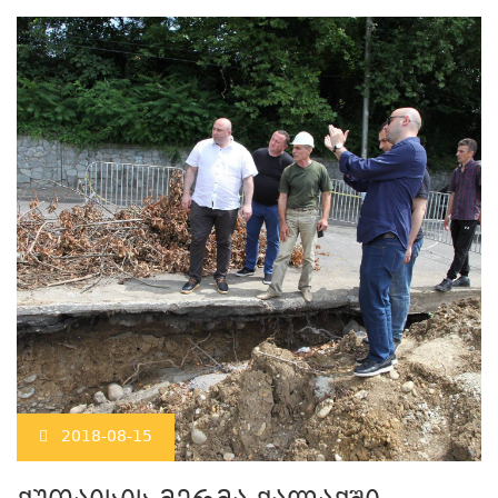
2018-08-15