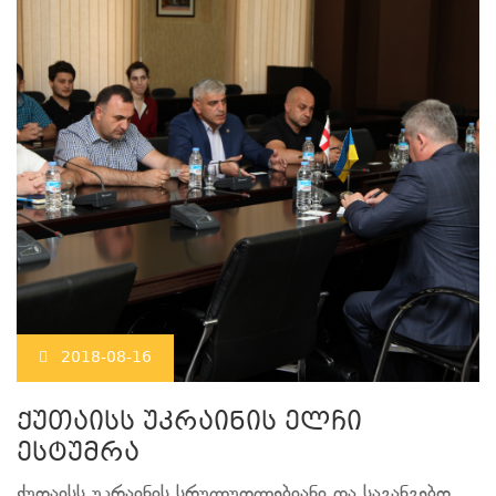
2018-08-16
ქუთაისს უკრაინის ელჩი
ესტუმრა
ქუთაისს უკრაინის სრულუფლებიანი და საგანგებო