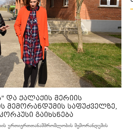
" და ქალაქის მერიის
 მემორანდუმის საფუძველზე,
კორპუსი გაიხსნება
ერიის ურთიერთთანამშრომლობის მემორანდუმის