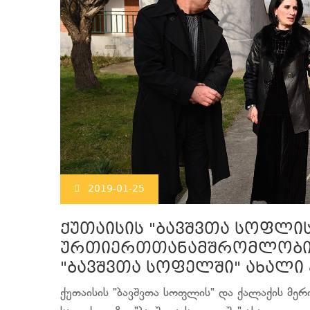
2019-01-25
ქუთაისის "ბავშვთა სოფლის
ურთიერთთანამშრომლობის
"ბავშვთა სოფელში" ახალი 
ქუთაისის "ბავშვთა სოფლის" და ქალაქის მ