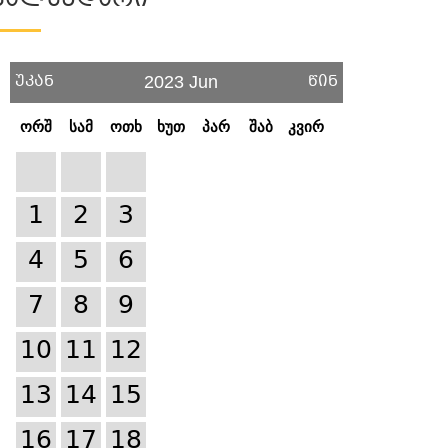
Კალენდარი
უკან
წინ
2023 Jun
ორშ
სამ
ოთხ
ხუთ
პარ
შაბ
კვირ
1
2
3
4
5
6
7
8
9
10
11
12
13
14
15
16
17
18