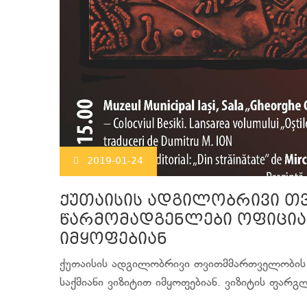
2019-01-24
ქუთაისის ადგილობრივი 
წარმომადგენლები ოფიცია
იმყოფებიან
ქუთაისის ადგილობრივი თვითმმართველობის 
საქმიანი ვიზიტით იმყოფებიან. ვიზიტის ფარგლე