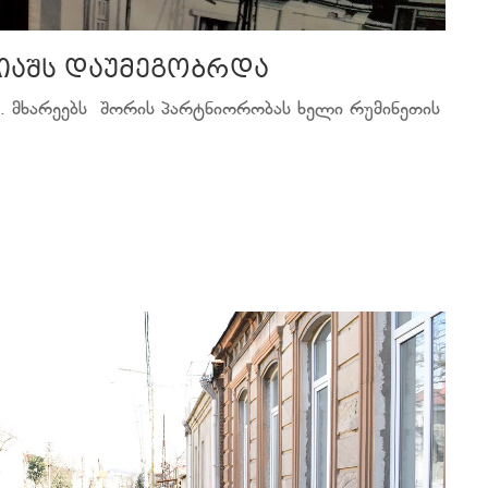
 იაშს დაუმეგობრდა
ა. მხარეებს შორის პარტნიორობას ხელი რუმინეთის