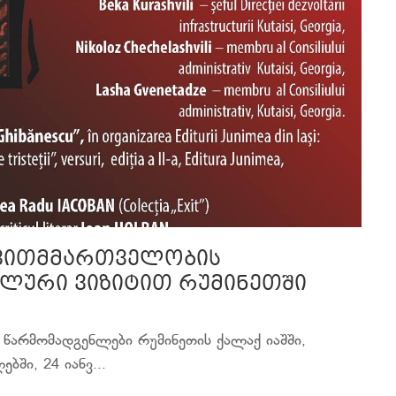
თვითმმართველობის
ლური ვიზიტით რუმინეთში
წარმომადგენლები რუმინეთის ქალაქ იაშში,
ბში, 24 იანვ...