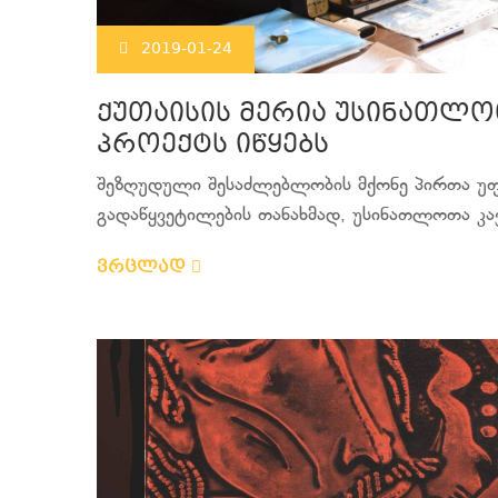
2019-01-24
ქუთაისის მერია უსინათლ
პროექტს იწყებს
შეზღუდული შესაძლებლობის მქონე პირთა უფლ
გადაწყვეტილების თანახმად, უსინათლოთა კავ
ვრცლად