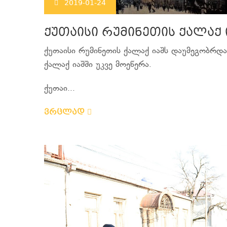
2019-01-24
ქუთაისი რუმინეთის ქალაქ
ქუთაისი რუმინეთის ქალაქ იაშს დაუმეგობრდ
ქალაქ იაშში უკვე მოეწერა.
ქუთაი...
ვრცლად