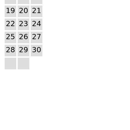
19
20
21
22
23
24
25
26
27
28
29
30