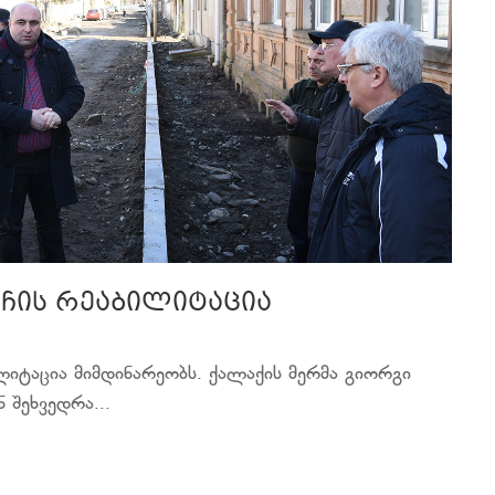
უჩის რეაბილიტაცია
ლიტაცია მიმდინარეობს. ქალაქის მერმა გიორგი
 შეხვედრა...