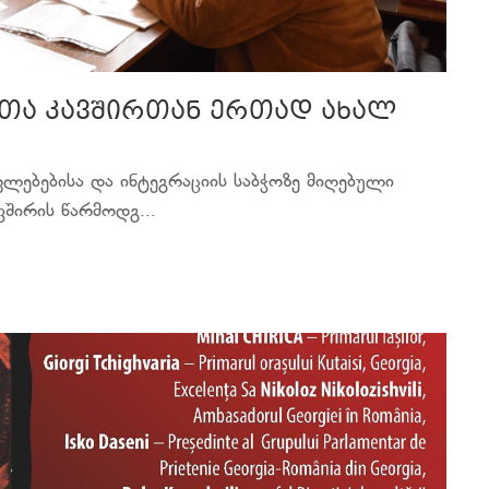
ოთა კავშირთან ერთად ახალ
ებებისა და ინტეგრაციის საბჭოზე მიღებული
შირის წარმოდგ...