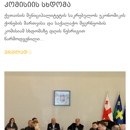
კომისიის სხდომა
ქუთაისის მუნიციპალიტეტის საკრებულოს ეკონომიკის
ქონების მართვისა და საქალაქო მეურნეობის
კომისიამ სხდომაზე დღის წესრიგით
წარმოდგენილი...
ვრცლად