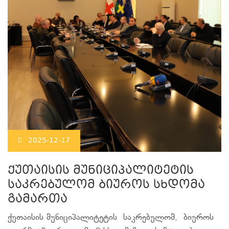
2025-12-17
ქუთაისის მუნიციპალიტეტის
საკრებულომ ბიუროს სხდომა
გამართა
ქუთაისის მუნიციპალიტეტის საკრებულომ, ბიუროს