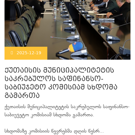
2025-12-19
ქუთაისის მუნიციპალიტეტის
საკრებულოს საფინანსო-
საბიუჯეტო კომისიამ სხდომა
გამართა
ქუთაისის მუნიციპალიტეტის საკრებულოს საფინანსო-
საბიუჯეტო კომისიამ სხდომა გამართა.
სხდომაზე კომისიის წევრებმა დღის წესრ...