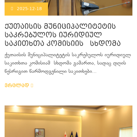
2025-12-18
ქუთაისის მუნიციპალიტეტის
საკრებულოს იურიდიულ
საკითხთა კომისიის სხდომა
ქუთაისის მუნიციპალიტეტის საკრებულოს იურიდიულ
საკითხთა კომისიამ სხდომა გამართა, სადაც დღის
წესრიგით წარმოდგენილი საკითხები...
ვრცლად