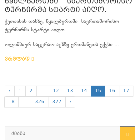
წყალბურთში საერთაშორისო
ტურნირმა სტარტი აიღო.
ქუთაისის თასზე, წყალბურთში საერთაშორისო
ტურნირმა სტარტი აიღო.
ოლიმპიურ საცურაო აუზზე ერთმანეთს ექვსი ...
ვრცლად
‹
1
2
...
12
13
14
15
16
17
18
...
326
327
›