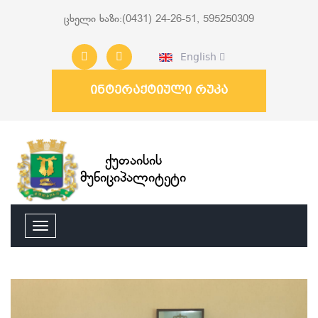
ცხელი ხაზი:(0431) 24-26-51, 595250309
English
ინტერაქტიული რუკა
ქუთაისის
მუნიციპალიტეტი