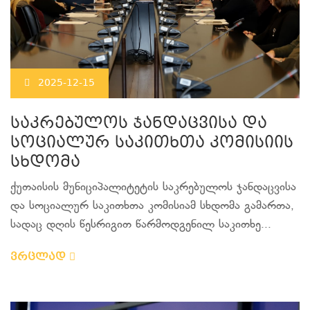
2025-12-15
საკრებულოს ჯანდაცვისა და
სოციალურ საკითხთა კომისიის
სხდომა
ქუთაისის მუნიციპალიტეტის საკრებულოს ჯანდაცვისა
და სოციალურ საკითხთა კომისიამ სხდომა გამართა,
სადაც დღის წესრიგით წარმოდგენილ საკითხე...
ვრცლად