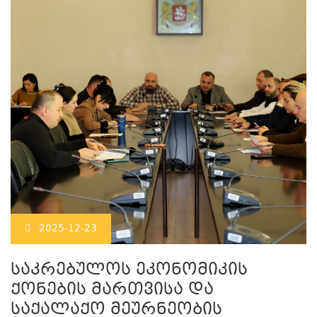
2025-12-23
საკრებულოს ეკონომიკის
ქონების მართვისა და
საქალაქო მეურნეობის