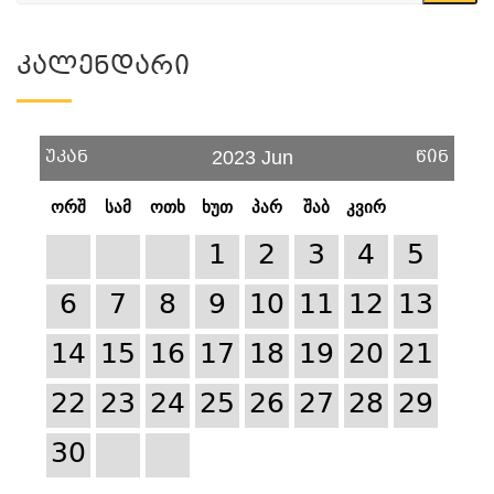
Კალენდარი
უკან
წინ
2023 Jun
ორშ
სამ
ოთხ
ხუთ
პარ
შაბ
კვირ
1
2
3
4
5
6
7
8
9
10
11
12
13
14
15
16
17
18
19
20
21
22
23
24
25
26
27
28
29
30