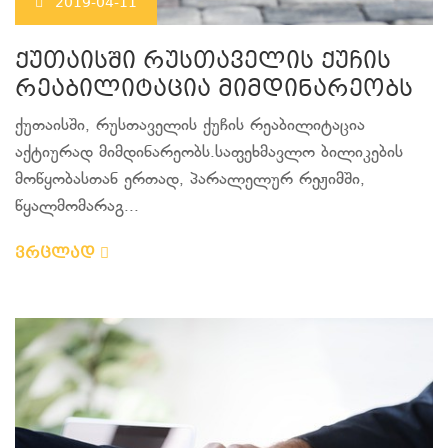
2019-04-11
ქუთაისში რუსთაველის ქუჩის
რეაბილიტაცია მიმდინარეობს
ქუთაისში, რუსთაველის ქუჩის რეაბილიტაცია
აქტიურად მიმდინარეობს.საფეხმავლო ბილიკების
მოწყობასთან ერთად, პარალელურ რეჟიმში,
წყალმომარაგ...
ვრცლად