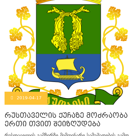
2019-04-17
რუსთაველის ქუჩაზე მოძრაობა
ერთი თვით შეიზღუდება
რუსთაველის გამზირზე მიმდინარე სამუშაოების გამო,