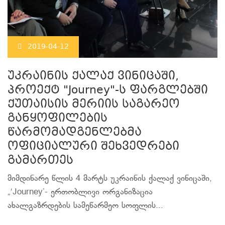
2019-04-12
უკრაინის ქალაქ ვინიცაში,
პროექტ "Journey"-ს ფარგლებში
ქუთაისის მერიის საგარეო
განყოფილების
წარმომადგენლებმა
ოფიციალური შეხვედრები
გამართეს
მიმდინარე წლის 4 მარტს უკრაინის ქალაქ ვინიცაში,
„‘Journey’- ერთობლივი ორგანიზაცია
ახალგაზრდების სამეწარმეო სოფლის...