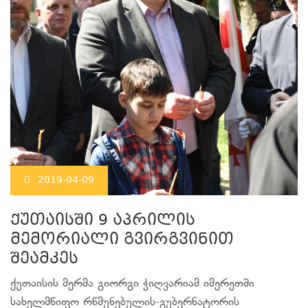
2019-04-09
ქუთაისში 9 აპრილის
მემორიალი გვირგვინით
შეამკეს
ქუთაისის მერმა გიორგი ჭიღვარიამ იმერეთში
სახელმწიფო რწმუნებულის-გუბერნატორის