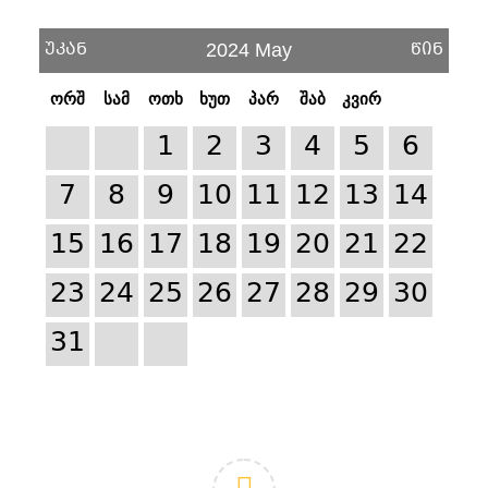
უკან
წინ
2024 May
ორშ
სამ
ოთხ
ხუთ
პარ
შაბ
კვირ
1
2
3
4
5
6
7
8
9
10
11
12
13
14
15
16
17
18
19
20
21
22
23
24
25
26
27
28
29
30
31