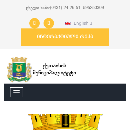
ცხელი ხაზი:(0431) 24-26-51, 595250309
English
ინტერაქტიული რუკა
ქუთაისის
მუნიციპალიტეტი