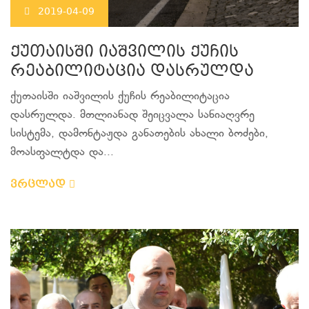
2019-04-09
ქუთაისში იაშვილის ქუჩის
რეაბილიტაცია დასრულდა
ქუთაისში იაშვილის ქუჩის რეაბილიტაცია
დასრულდა. მთლიანად შეიცვალა სანიაღვრე
სისტემა, დამონტაჟდა განათების ახალი ბოძები,
მოასფალტდა და...
ვრცლად