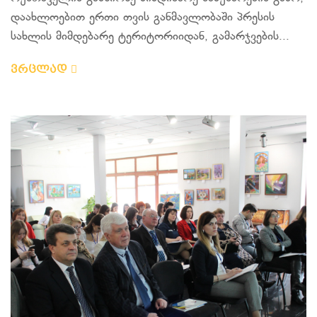
დაახლოებით ერთი თვის განმავლობაში პრესის
სახლის მიმდებარე ტერიტორიიდან, გამარჯვების...
ვრცლად