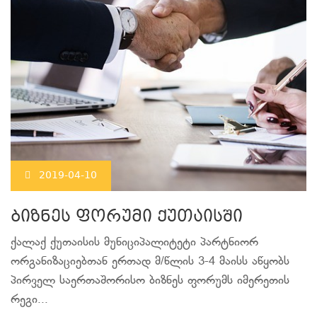
2019-04-10
ბიზნეს ფორუმი ქუთაისში
ქალაქ ქუთაისის მუნიციპალიტეტი პარტნიორ
ორგანიზაციებთან ერთად მ/წლის 3-4 მაისს აწყობს
პირველ საერთაშორისო ბიზნეს ფორუმს იმერეთის
რეგი...