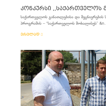
კონკურსი ,,საქართველოს 
საქართველოს განათლებისა და მეცნიერების 
პროგრამის – “საქართველოს მოხალისეს” &n..
ვრცლად