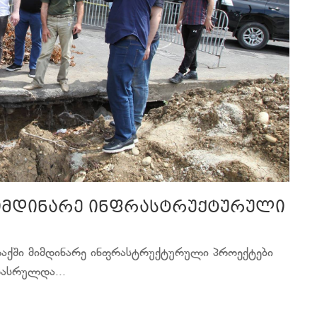
მიმდინარე ინფრასტრუქტურული
ლაქში მიმდინარე ინფრასტრუქტურული პროექტები
დასრულდა...