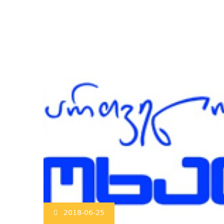
2018-06-25