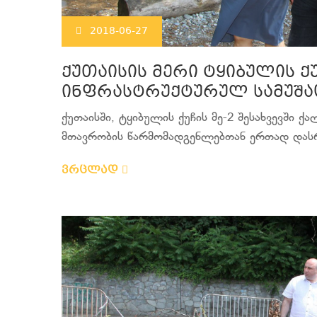
2018-06-27
ქუთაისის მერი ტყიბულის 
ინფრასტრუქტურულ სამუშა
ქუთაისში, ტყიბულის ქუჩის მე-2 შესახვევში 
მთავრობის წარმომადგენლებთან ერთად დასრ
ვრცლად