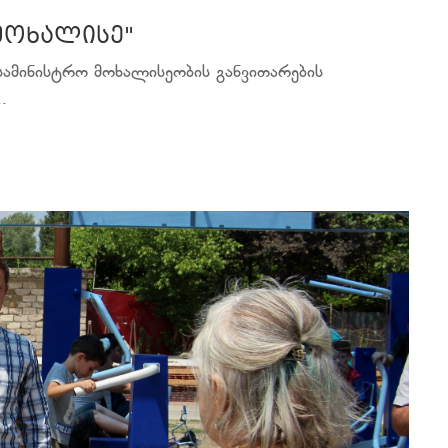
მოხალისე"
სამინისტრო მოხალისეობის განვითარების
.