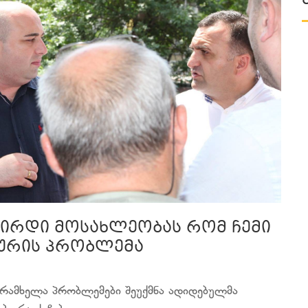
ვპირდი მოსახლეობას რომ ჩემი
კურის პრობლემა
უ რამხელა პრობლემები შეუქმნა ადიდებულმა