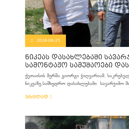
2018-06-25
ნიკეას დასახლებაში სავა
სამონტაჟო სამუშაოები დ
ქუთაისის მერმა გიორგი ჭიღვარიამ, საკრებ
ნიკეაზე,სამხედრო დასახლებაში სავარჯიშო მ
ვრცლად