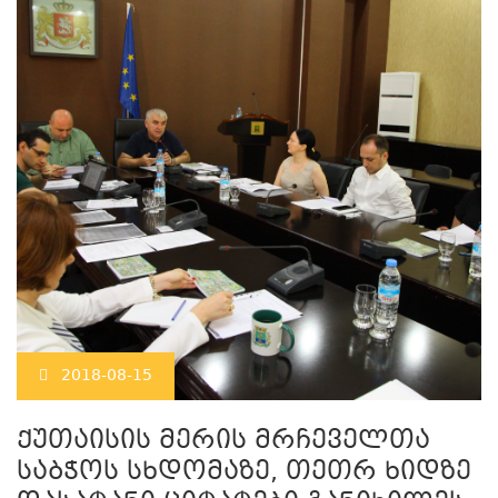
2018-08-15
ქუთაისის მერის მრჩეველთა
საბჭოს სხდომაზე, თეთრ ხიდზე