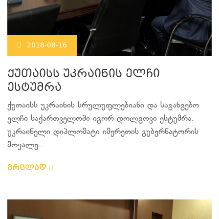
2018-08-16
ქუთაისს უკრაინის ელჩი
ესტუმრა
ქუთაისს უკრაინის სრულუფლებიანი და საგანგებო
ელჩი საქართველოში იგორ დოლგოვი ესტუმრა.
უკრაინელი დიპლომატი იმერეთის გუბერნატორის
მოვალე...
ვრცლად