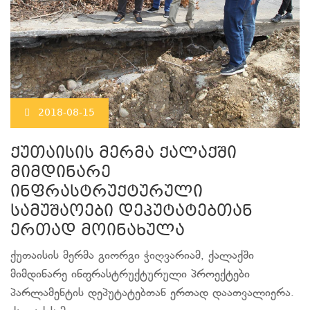
2018-08-15
ქუთაისის მერმა ქალაქში
მიმდინარე
ინფრასტრუქტურული
სამუშაოები დეპუტატებთან
ერთად მოინახულა
ქუთაისის მერმა გიორგი ჭიღვარიამ, ქალაქში
მიმდინარე ინფრასტრუქტურული პროექტები
პარლამენტის დეპუტატებთან ერთად დაათვალიერა.