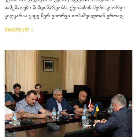
სამუშაოები მიმდინარეობს. ქუთაისის მერი გიორგი
ჭიღვარია ვიცე მერ გიორგი იობაშვილთან ერთად...
ვრცლად