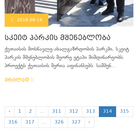
2018-08-14
სკეიტ პარკის მშენებლობა
ქუთაისის მოსწავლე-ახალგაზრდობის პარკში, სკეიტ
პარკის მშენებლობის მეორე ეტაპი მიმდინარეობს.
პროექტს ქუთაისის მერია აფინანსებს. სამშენ...
ვრცლად
‹
1
2
...
311
312
313
314
315
316
317
...
326
327
›