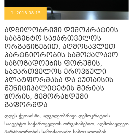
2018-08-15
ადგილობრივი დემოკრატიის
სააგენტო საქართველოს
ორგანიზებით, აღმოსავლეთ
პარტნიორობის სამოქალაქო
საზოგადოების ფორუმის,
საქართველოს ეროვნული
პლატფორმასა და ქუთაისის
მუნიციპალიტეტის მერიას
შორის, მემორანდუმი
გაფორმდა
დღეს ქუთაისში, ადგილობრივი დემოკრატიის
სააგენტო საქართველოს ორგანიზებით, აღმოსავლეთ
პარტნიორობის სამოქალაქო საზოგადოების