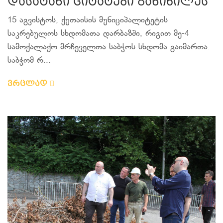
დასატანი ციტატები განიხილეს
15 აგვისტოს, ქუთაისის მუნიციპალიტეტის
საკრებულოს სხდომათა დარბაზში, რიგით მე-4
სამოქალაქო მრჩეველთა საბჭოს სხდომა გაიმართა.
საბჭომ რ...
ვრცლად