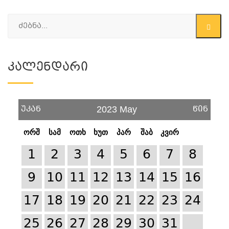
Კალენდარი
უკან
წინ
2023 May
ორშ
სამ
ოთხ
ხუთ
პარ
შაბ
კვირ
1
2
3
4
5
6
7
8
9
10
11
12
13
14
15
16
17
18
19
20
21
22
23
24
25
26
27
28
29
30
31