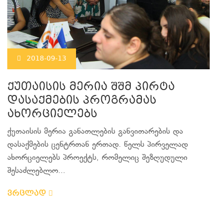
2018-09-13
ქუთაისის მერია შშმ პირტა
დასაქმების პროგრამას
ახორციელებს
ქუთაისის მერია განათლების განვითარების და
დასაქმების ცენტრთან ერთად. წელს პირველად
ახორციელებს პროექტს, რომელიც შეზღუდული
შესაძლებლო...
ვრცლად