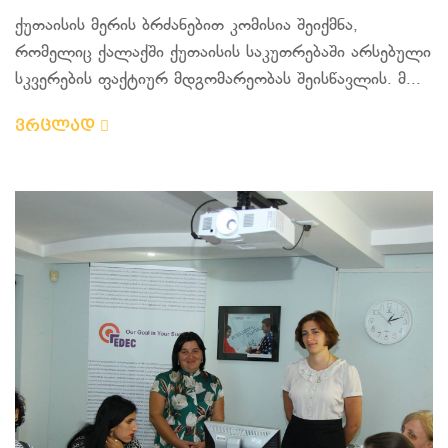
ქუთაისის მერის ბრძანებით კომისია შეიქმნა,
რომელიც ქალაქში ქუთაისის საკუთრებაში არსებული
სკვერების ფაქტიურ მდგომარეობას შეისწავლის. მ...
ვრცლად