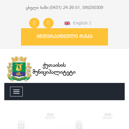
ცხელი ხაზი:(0431) 24-26-51, 595250309
English
ინტერაქტიული რუკა
ქუთაისის
მუნიციპალიტეტი