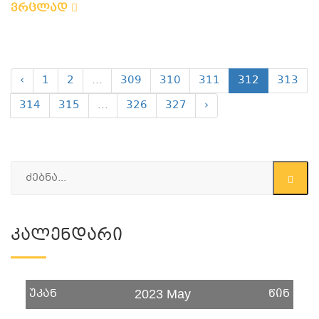
ვრცლად
‹
1
2
...
309
310
311
312
313
314
315
...
326
327
›
Კალენდარი
უკან
წინ
2023 May