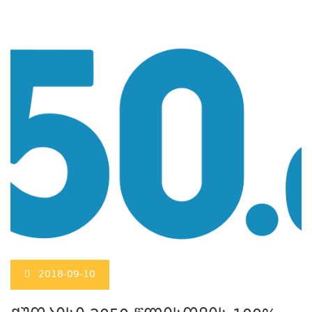
2018-09-10