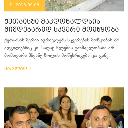
2018-09-06
ქუთაისში მაკდონალდსის
მიმდებარედ სკვერი მოეწყობა
ქუთაისის მერია აგრძელებს სკვერების მოწყობას იმ
ადგილებშიც კი, სადაც წლების განმავლობაში არ
მომხდარა მწვანე ზოლის მოწესრიგება და განვ...
ვრცლად