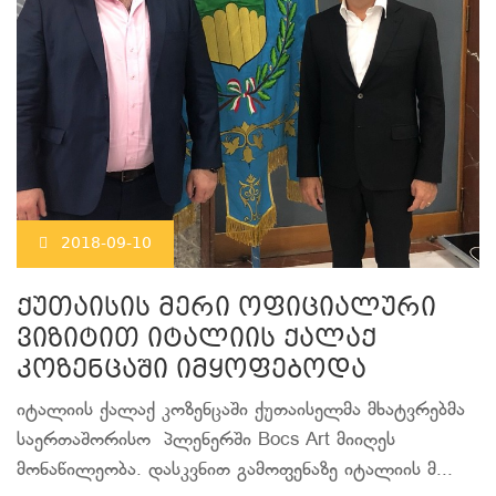
2018-09-10
ქუთაისის მერი ოფიციალური
ვიზიტით იტალიის ქალაქ
კოზენცაში იმყოფებოდა
იტალიის ქალაქ კოზენცაში ქუთაისელმა მხატვრებმა
საერთაშორისო პლენერში Bocs Art მიიღეს
მონაწილეობა. დასკვნით გამოფენაზე იტალიის მ...