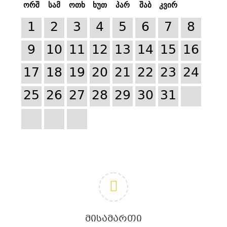
ორშ
სამ
ოთხ
ხუთ
პარ
შაბ
კვირ
1
2
3
4
5
6
7
8
9
10
11
12
13
14
15
16
17
18
19
20
21
22
23
24
25
26
27
28
29
30
31
ᲛᲘᲡᲐᲛᲐᲠᲗᲘ