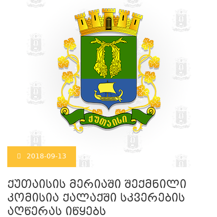
2018-09-13
ქუთაისის მერიაში შექმნილი
კომისია ქალაქში სკვერების
აღწერას იწყებს