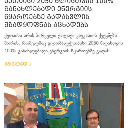
ქუთაისი 2050 წლისთვის 100%
განახლებადი ენერგიის
წყაროებზე გადასვლის
მზადყოფნას აცხადებს
ქუთაისი არის პირველი ქალაქი კავკასიის ქვეყნებს
შორის, რომელმაც გლობალქუთაისი 2050 წლისთვის
100% განახლებადი ენერგიის წყაროებზე გადას...
ვრცლად