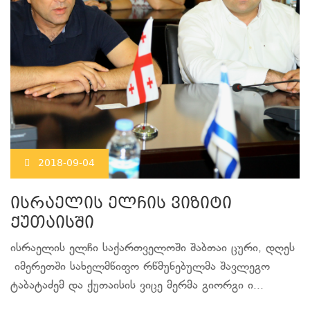
2018-09-04
ისრაელის ელჩის ვიზიტი
ქუთაისში
ისრაელის ელჩი საქართველოში შაბთაი ცური, დღეს
იმერეთში სახელმწიფო რწმუნებულმა შავლეგო
ტაბატაძემ და ქუთაისის ვიცე მერმა გიორგი ი...