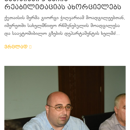
რეაბილიტაციას ახორციელებს
ქუთაისის მერმა გიორგი ჭიღვარიამ მოადგილეებთან,
იმერეთში სახელმწიფო რწმუნებულის მოადგილესა
და საავტომიბილო გზების დეპარტამენტის ხელმძ...
ვრცლად