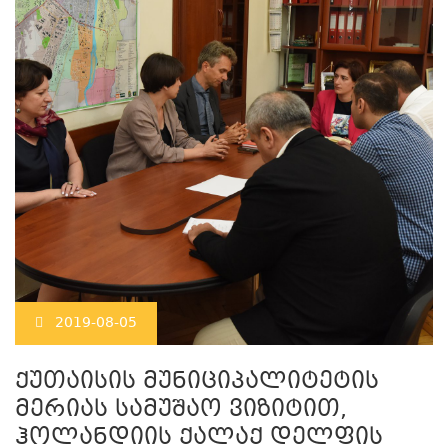
2019-08-05
ქუთაისის მუნიციპალიტეტის
მერიას სამუშაო ვიზიტით,
ჰოლანდიის ქალაქ დელფის