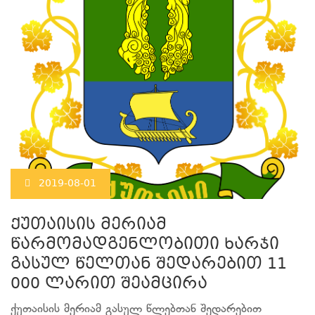
2019-08-01
ქუთაისის მერიამ
წარმომადგენლობითი ხარჯი
გასულ წელთან შედარებით 11
000 ლარით შეამცირა
ქუთაისის მერიამ გასულ წლებთან შედარებით