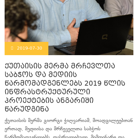
2019-07-30
ქუთაისის მერმა მრჩევლთა
საბჭოს და მედიის
წარმომადგენლებს 2019 წლის
ინფრასტრუქტურული
პროექტების ანგარიში
წარუდგინა
ქუთაისის მერმა გიორგი ჭიღვარიამ, მოადგილეებთან
ერთად, მედიისა და მრჩეველთა საბჭოს
წარმომადგენლებს, დასრულებულ, მიმდინარე და