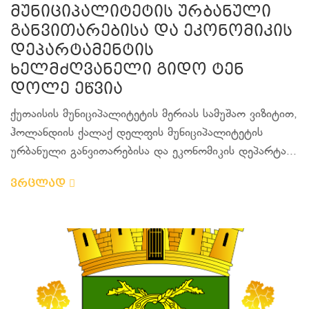
მუნიციპალიტეტის ურბანული
განვითარებისა და ეკონომიკის
დეპარტამენტის
ხელმძღვანელი გიდო ტენ
დოლე ეწვია
ქუთაისის მუნიციპალიტეტის მერიას სამუშაო ვიზიტით,
ჰოლანდიის ქალაქ დელფის მუნიციპალიტეტის
ურბანული განვითარებისა და ეკონომიკის დეპარტა...
ვრცლად