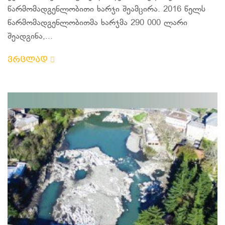
წარმომადგენლობითი ხარჯი შეამცირა. 2016 წელს
წარმომადგენლობითმა ხარჯმა 290 000 ლარი
შეადგინა,...
ვრცლად