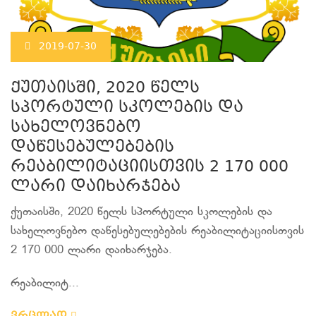
2019-07-30
ქუთაისში, 2020 წელს
სპორტული სკოლების და
სახელოვნებო
დაწესებულებების
რეაბილიტაციისთვის 2 170 000
ლარი დაიხარჯება
ქუთაისში, 2020 წელს სპორტული სკოლების და
სახელოვნებო დაწესებულებების რეაბილიტაციისთვის
2 170 000 ლარი დაიხარჯება.
რეაბილიტ...