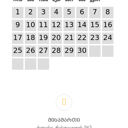
1
2
3
4
5
6
7
8
9
10
11
12
13
14
15
16
17
18
19
20
21
22
23
24
25
26
27
28
29
30
ᲛᲘᲡᲐᲛᲐᲠᲗᲘ
ქუთაისი, რუსთაველის №3