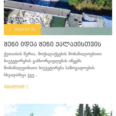
2019-07-31
შენი იდეა შენი ქალაქისთვის
ქუთაისის მერია, მოქალაქეების მონაწილოებითი
ბიუჯეტირების განხორციელებას იწყებს.
მონაწილეობითი ბიუჯეტირება საზოგადოების
სხვადასხვა ჯგუ...
ვრცლად