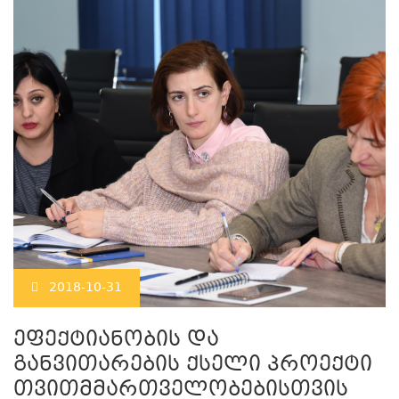
2018-10-31
ეფექტიანობის და
განვითარების ქსელი პროექტი
თვითმმართველობებისთვის