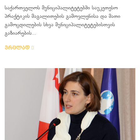
საქართველოს მუნიციპალიტეტებში საუკეთესო
პრაქტიკის მაგალითების გამოვლენისა და მათი
გამოცდილების სხვა მუნიციპალიტეტებისთვის
გაზიარების...
ვრცლად