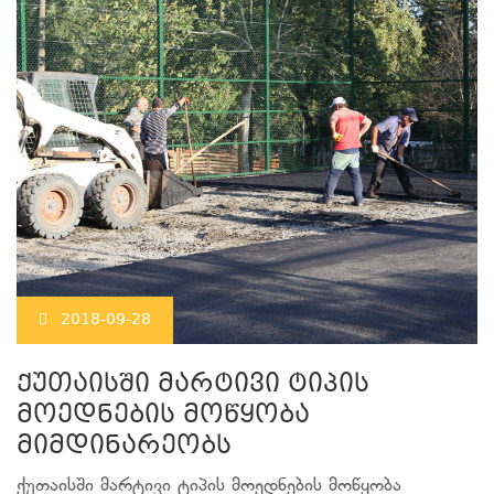
2018-09-28
ქუთაისში მარტივი ტიპის
მოედნების მოწყობა
მიმდინარეობს
ქუთაისში მარტივი ტიპის მოედნების მოწყობა