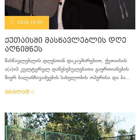
2018-10-05
ქუთაისში მასწავლებლის დღე
აღნიშნეს
მასწავლებლის დღესთან დაკავშირებით, ქუთაისის
ა(ა)იპ კულტურულ დაწესებულებათა გაერთიანების
მიერ ბალანჩივაძეების სახელობის ოპერისა და ბა...
ვრცლად