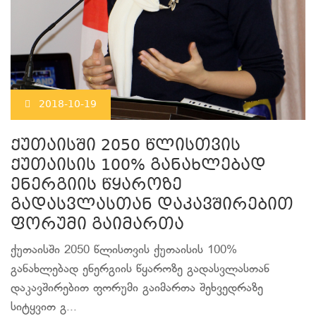
2018-10-19
ქუთაისში 2050 წლისთვის
ქუთაისის 100% განახლებად
ენერგიის წყაროზე
გადასვლასთან დაკავშირებით
ფორუმი გაიმართა
ქუთაისში 2050 წლისთვის ქუთაისის 100%
განახლებად ენერგიის წყაროზე გადასვლასთან
დაკავშირებით ფორუმი გაიმართა შეხვედრაზე
სიტყვით გ...