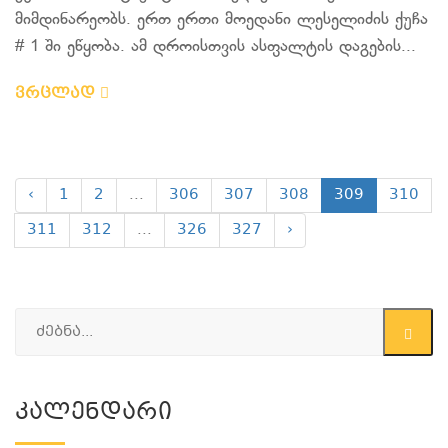
მიმდინარეობს. ერთ ერთი მოედანი ლესელიძის ქუჩა
# 1 ში ეწყობა. ამ დროისთვის ასფალტის დაგების...
ვრცლად
‹
1
2
...
306
307
308
309
310
311
312
...
326
327
›
Კალენდარი