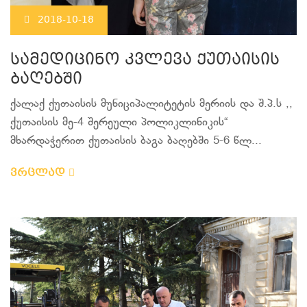
2018-10-18
სამედიცინო კვლევა ქუთაისის
ბაღებში
ქალაქ ქუთაისის მუნიციპალიტეტის მერიის და შ.პ.ს ,,
ქუთაისის მე-4 შერეული პოლიკლინიკის“
მხარდაჭერით ქუთაისის ბაგა ბაღებში 5-6 წლ...
ვრცლად