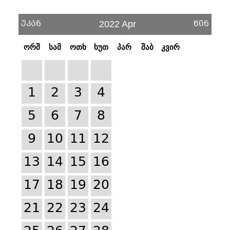
უკან
წინ
2022 Apr
ორშ
სამ
ოთხ
ხუთ
პარ
შაბ
კვირ
1
2
3
4
5
6
7
8
9
10
11
12
13
14
15
16
17
18
19
20
21
22
23
24