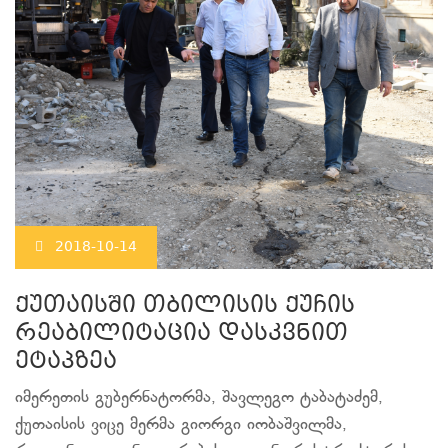
2018-10-14
ქუთაისში თბილისის ქუჩის
რეაბილიტაცია დასკვნით
ეტაპზეა
იმერეთის გუბერნატორმა, შავლეგო ტაბატაძემ,
ქუთაისის ვიცე მერმა გიორგი იობაშვილმა,