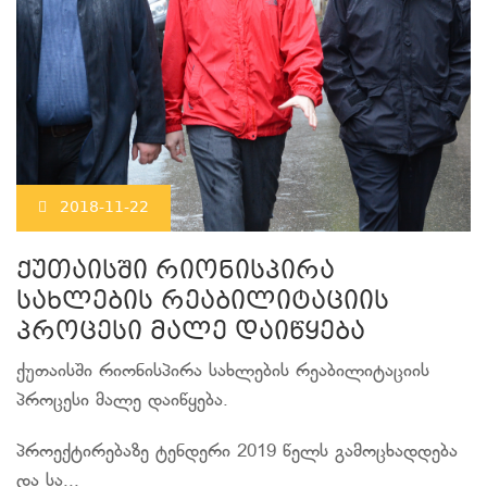
2018-11-22
ქუთაისში რიონისპირა
სახლების რეაბილიტაციის
პროცესი მალე დაიწყება
ქუთაისში რიონისპირა სახლების რეაბილიტაციის
პროცესი მალე დაიწყება.
პროექტირებაზე ტენდერი 2019 წელს გამოცხადდება
და სა...