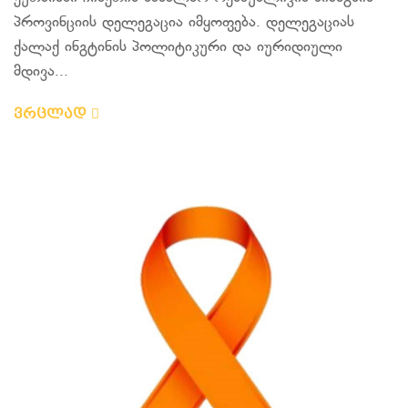
პროვინციის დელეგაცია იმყოფება. დელეგაციას
ქალაქ ინგტინის პოლიტიკური და იურიდიული
მდივა...
ვრცლად