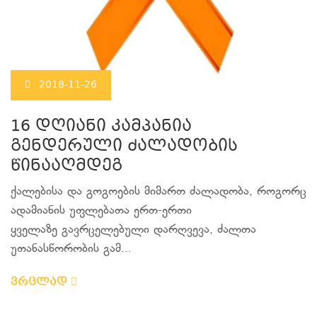
2018-11-26
16 დღიანი კამპანია
გენდერული ძალადობის
წინააღმდეგ
ქალებისა და გოგოების მიმართ ძალადობა, როგორც
ადამიანის უფლებათა ერთ-ერთი
ყველაზე გავრცელებული დარღვევა, ძალთა
უთანასწორობის გამ...
ვრცლად