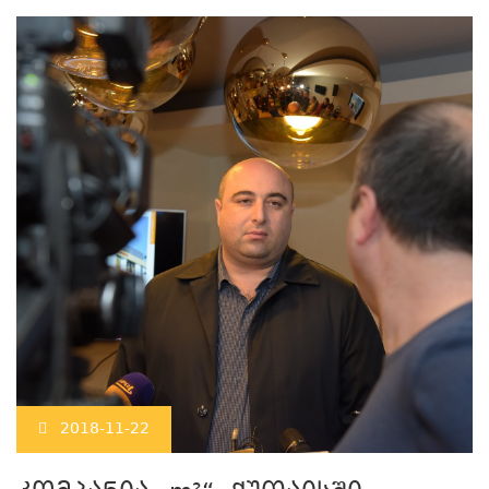
2018-11-22