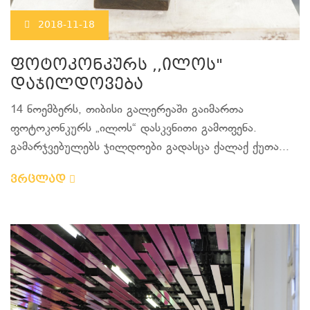
2018-11-18
ფოტოკონკურს ,,ილოს"
დაჯილდოვება
14 ნოემბერს, თიბისი გალერეაში გაიმართა
ფოტოკონკურს „ილოს“ დასკვნითი გამოფენა.
გამარჯვებულებს ჯილდოები გადასცა ქალაქ ქუთა...
ვრცლად