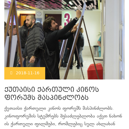
2018-11-16
ქუთაისი ქართული კინოს
ფორუმს მასპინძლობს
ქუთაისი ქართული კინოს ფორუმს მასპინძლობს.
კინოფორუმის სტუმრებს შესაძლებლობა აქვთ ნახონ
ის ქართული ფილმები, რომლებიც სულ ახლახან