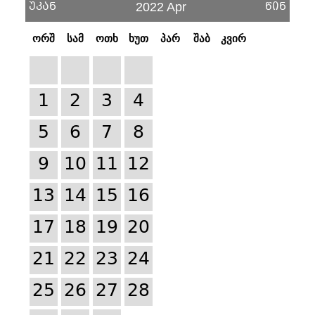
უკან
წინ
2022 Apr
ორშ
სამ
ოთხ
ხუთ
პარ
შაბ
კვირ
1
2
3
4
5
6
7
8
9
10
11
12
13
14
15
16
17
18
19
20
21
22
23
24
25
26
27
28