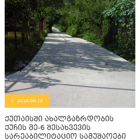
2018-06-18
ქუთაისში ახალგაზრდობის
ქუჩის მე-6 შესახვევის
სარეაბილიტაციო სამუშაოები