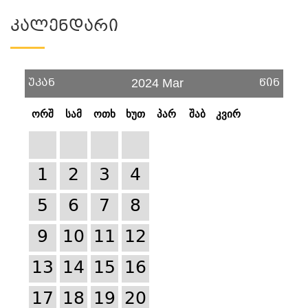
Კალენდარი
უკან
წინ
2024 Mar
ორშ
სამ
ოთხ
ხუთ
პარ
შაბ
კვირ
1
2
3
4
5
6
7
8
9
10
11
12
13
14
15
16
17
18
19
20