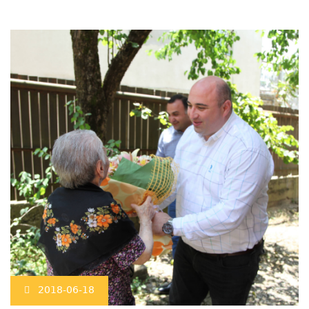
2018-06-18