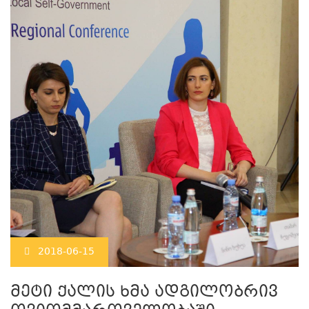
2018-06-15
მეტი ქალის ხმა ადგილობრივ