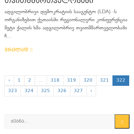
თვითმმართველობაში
ადგილობრივი დემოკრატიის სააგენტო (LDA) -ს
ორგანიზებით ქუთაისში რეგიონალური კონფერენცია
მეტი ქალის ხმა ადგილობრივ თვითმმართველობაში
ჩ...
ვრცლად
‹
1
2
...
318
319
320
321
322
323
324
325
326
327
›