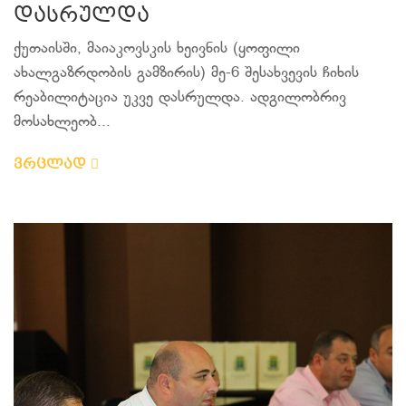
დასრულდა
ქუთაისში, მაიაკოვსკის ხეივნის (ყოფილი
ახალგაზრდობის გამზირის) მე-6 შესახვევის ჩიხის
რეაბილიტაცია უკვე დასრულდა. ადგილობრივ
მოსახლეობ...
ვრცლად