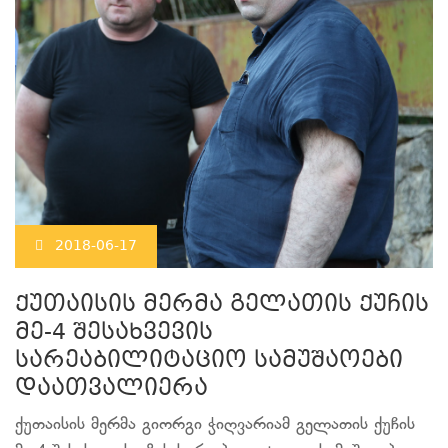
2018-06-17
ქუთაისის მერმა გელათის ქუჩის
მე-4 შესახვევის
სარეაბილიტაციო სამუშაოები
დაათვალიერა
ქუთაისის მერმა გიორგი ჭიღვარიამ გელათის ქუჩის