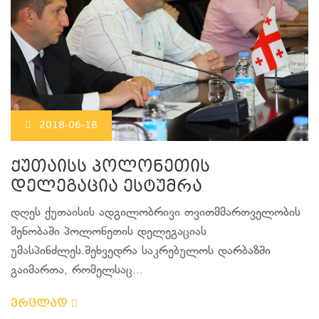
2018-06-18
ქუთაისს პოლონეთის
დელეგაცია ესტუმრა
დღეს ქუთაისის ადგილობრივი თვითმმართველობის
შენობაში პოლონეთის დელეგაციას
უმასპინძლეს.შეხვედრა საკრებულოს დარბაზში
გაიმართა, რომელსაც...
ვრცლად