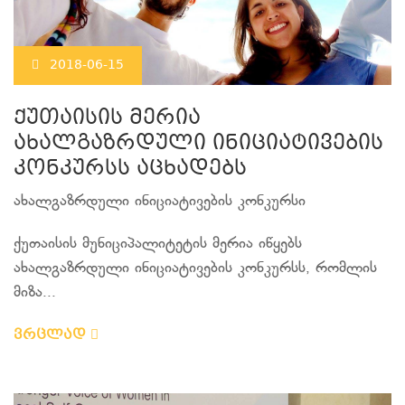
2018-06-15
ქუთაისის მერია
ახალგაზრდული ინიციატივების
კონკურსს აცხადებს
ახალგაზრდული ინიციატივების კონკურსი
ქუთაისის მუნიციპალიტეტის მერია იწყებს
ახალგაზრდული ინიციატივების კონკურსს, რომლის
მიზა...
ვრცლად