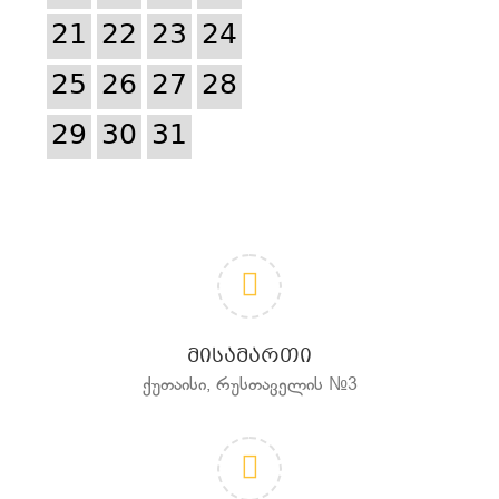
21
22
23
24
25
26
27
28
29
30
31
ᲛᲘᲡᲐᲛᲐᲠᲗᲘ
ქუთაისი, რუსთაველის №3