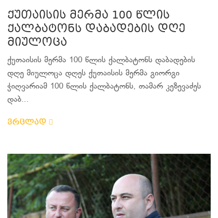
ქუთაისის მერმა 100 წლის
ქალბატონს დაბადების დღე
მიულოცა
ქუთაისის მერმა 100 წლის ქალბატონს დაბადების
დღე მიულოცა დღეს ქუთაისის მერმა გიორგი
ჭიღვარიამ 100 წლის ქალბატონს, თამარ კეზევაძეს
დაბ...
ვრცლად