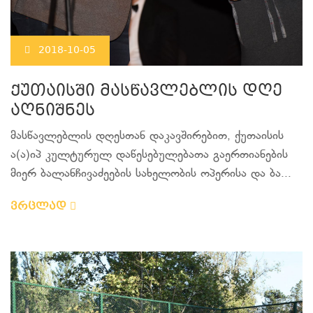
2018-10-05
ქუთაისში მასწავლებლის დღე
აღნიშნეს
მასწავლებლის დღესთან დაკავშირებით, ქუთაისის
ა(ა)იპ კულტურულ დაწესებულებათა გაერთიანების
მიერ ბალანჩივაძეების სახელობის ოპერისა და ბა...
ვრცლად