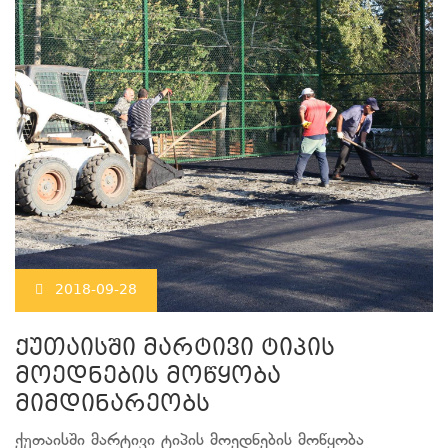
2018-09-28
ქუთაისში მარტივი ტიპის
მოედნების მოწყობა
მიმდინარეობს
ქუთაისში მარტივი ტიპის მოედნების მოწყობა