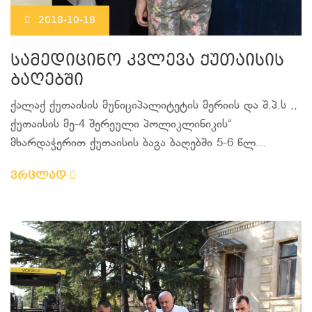
2018-10-18
სამედიცინო კვლევა ქუთაისის
ბაღებში
ქალაქ ქუთაისის მუნიციპალიტეტის მერიის და შ.პ.ს ,,
ქუთაისის მე-4 შერეული პოლიკლინიკის“
მხარდაჭერით ქუთაისის ბაგა ბაღებში 5-6 წლ...
ვრცლად