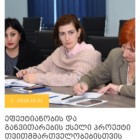
2018-10-31
ეფექტიანობის და
განვითარების ქსელი პროექტი
თვითმმართველობებისთვის