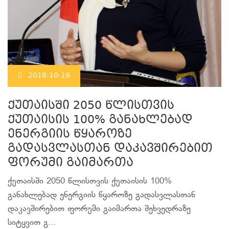
2018-10-19
ქუთაისში 2050 წლისთვის
ქუთაისის 100% განახლებად
ენერგიის წყაროზე
გადასვლასთან დაკავშირებით
ფორუმი გაიმართა
ქუთაისში 2050 წლისთვის ქუთაისის 100%
განახლებად ენერგიის წყაროზე გადასვლასთან
დაკავშირებით ფორუმი გაიმართა შეხვედრაზე
სიტყვით გ...