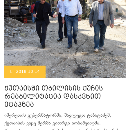
2018-10-14
ქუთაისში თბილისის ქუჩის
რეაბილიტაცია დასკვნით
ეტაპზეა
იმერეთის გუბერნატორმა, შავლეგო ტაბატაძემ,
ქუთაისის ვიცე მერმა გიორგი იობაშვილმა,