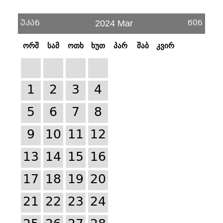
უკან
წინ
2024 Mar
ორშ
სამ
ოთხ
ხუთ
პარ
შაბ
კვირ
1
2
3
4
5
6
7
8
9
10
11
12
13
14
15
16
17
18
19
20
21
22
23
24