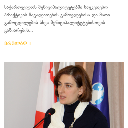
საქართველოს მუნიციპალიტეტებში საუკეთესო
პრაქტიკის მაგალითების გამოვლენისა და მათი
გამოცდილების სხვა მუნიციპალიტეტებისთვის
გაზიარების...
ვრცლად