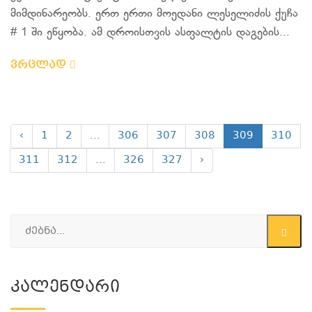
მიმდინარეობს. ერთ ერთი მოედანი ლესელიძის ქუჩა
# 1 ში ეწყობა. ამ დროისთვის ასფალტის დაგების...
ვრცლად
‹
1
2
...
306
307
308
309
310
311
312
...
326
327
›
Კალენდარი