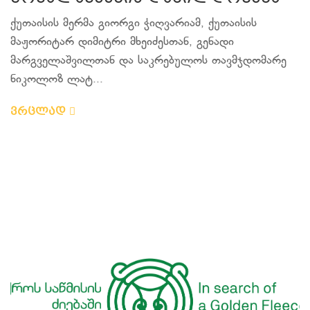
ქუთაისის მერმა გიორგი ჭიღვარიამ, ქუთაისის
მაჟორიტარ დიმიტრი მხეიძესთან, გენადი
მარგველაშვილთან და საკრებულოს თავმჯდომარე
ნიკოლოზ ლატ...
ვრცლად