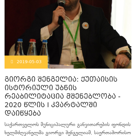
2019-05-03
გიორგი შენგელია: ქუთაისის
ისტორიული უბნის
რეაბილიტაცია მშენებლობა -
2020 წლის I კვარტალში
დაიწყება
საქართველოს მუნიციპალური განვითარების ფონდის
ხელმძღვანელმა გიორგი შენგელიამ, საერთაშორისო