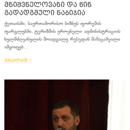
მნიშვნელოვანი და წინ
გადადგმული ნაბიჯია
ქუთაისში, საერთაშორისო ბიზნეს ფორუმის
ფარგლებში, ტურიზმის ეროვნული ადმინისტრაციის
ხელმძღვანელის მოადგილე რუსუდან მამაცაშვილი
იმყოფებ...
ვრცლად