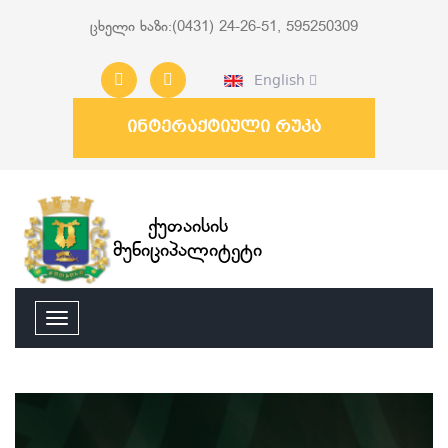
ცხელი ხაზი:(0431) 24-26-51, 595250309
English
ინტერაქტიული რუკა
ქუთაისის
მუნიციპალიტეტი