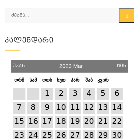
Კალენდარი
უკან
წინ
2023 Mar
ორშ
სამ
ოთხ
ხუთ
პარ
შაბ
კვირ
1
2
3
4
5
6
7
8
9
10
11
12
13
14
15
16
17
18
19
20
21
22
23
24
25
26
27
28
29
30