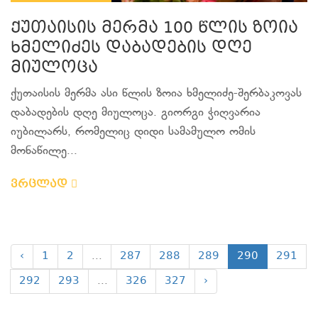
ქუთაისის მერმა 100 წლის ზოია
ხმელიძეს დაბადების დღე
მიულოცა
ქუთაისის მერმა ასი წლის ზოია ხმელიძე-შერბაკოვას
დაბადების დღე მიულოცა. გიორგი ჭიღვარია
იუბილარს, რომელიც დიდი სამამულო ომის
მონაწილე...
ვრცლად
‹
1
2
...
287
288
289
290
291
292
293
...
326
327
›