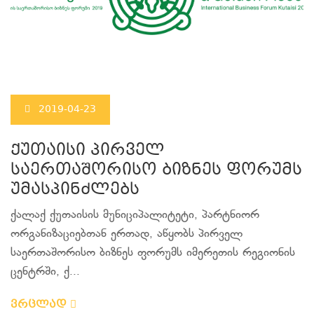
2019-04-23
ქუთაისი პირველ
საერთაშორისო ბიზნეს ფორუმს
უმასპინძლებს
ქალაქ ქუთაისის მუნიციპალიტეტი, პარტნიორ
ორგანიზაციებთან ერთად, აწყობს პირველ
საერთაშორისო ბიზნეს ფორუმს იმერეთის რეგიონის
ცენტრში, ქ...
ვრცლად