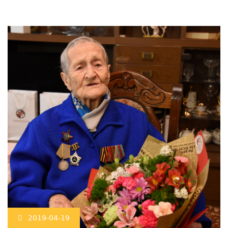
2019-04-19