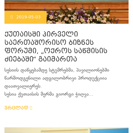
2019-05-03
ქუთაისში პირველი
საერთაშორისო ბიზნეს
ფორუმი, „ოქროს საწმისის
ძიებაში“ გაიმართა
სესიის დაწყებამდე სტუმრებმა, პავილიონებში
წარმოდგენილი ადგილობრივი პროდუქციია
დაათვალიერეს.
სესია ქუთაისის მერმა გიორგი ჭიღვა...
ვრცლად