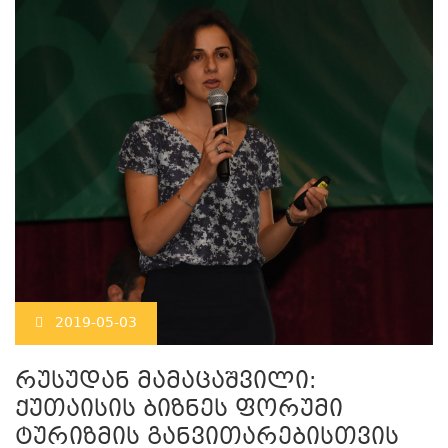
2019-05-03
რუსუდან მამაცაშვილი:
ქუთაისის ბიზნეს ფორუმი
ტურიზმის განვითარებისთვის