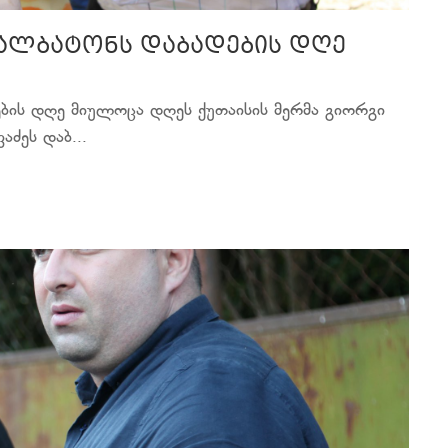
 ქალბატონს დაბადების დღე
ების დღე მიულოცა დღეს ქუთაისის მერმა გიორგი
აძეს დაბ...