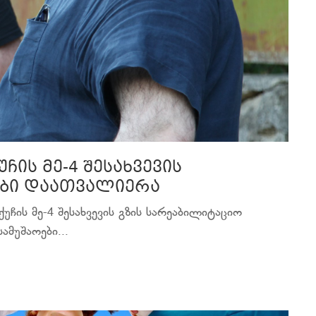
ჩის მე-4 შესახვევის
ები დაათვალიერა
უჩის მე-4 შესახვევის გზის სარეაბილიტაციო
ამუშაოები...