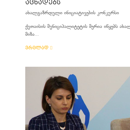
აცხადებს
ახალგაზრდული ინიციატივების კონკურსი
ქუთაისის მუნიციპალიტეტის მერია იწყებს ახ
მიზა...
ვრცლად