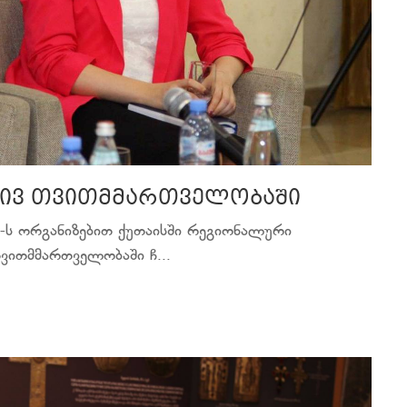
რივ თვითმმართველობაში
-ს ორგანიზებით ქუთაისში რეგიონალური
ვითმმართველობაში ჩ...