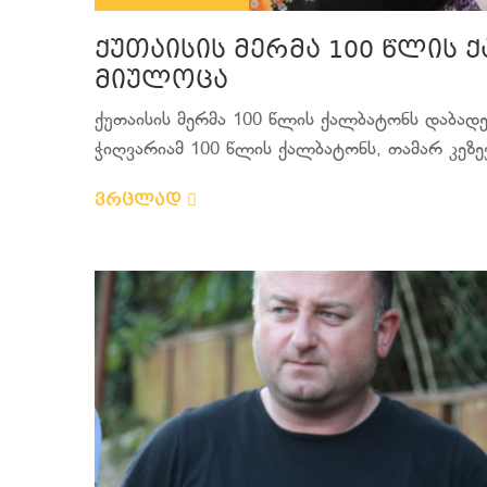
ქუთაისის მერმა 100 წლის
მიულოცა
ქუთაისის მერმა 100 წლის ქალბატონს დაბად
ჭიღვარიამ 100 წლის ქალბატონს, თამარ კეზევ
ვრცლად