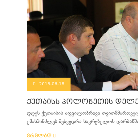
2018-06-18
ქუთაისს პოლონეთის დელე
დღეს ქუთაისის ადგილობრივი თვითმმართვე
უმასპინძლეს.შეხვედრა საკრებულოს დარბაზში
ვრცლად