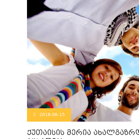
2018-06-15
ქუთაისის მერია ახალგაზრ