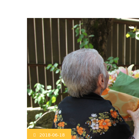
2018-06-18