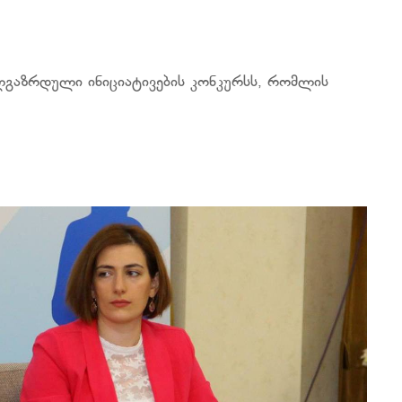
ალგაზრდული ინიციატივების კონკურსს, რომლის