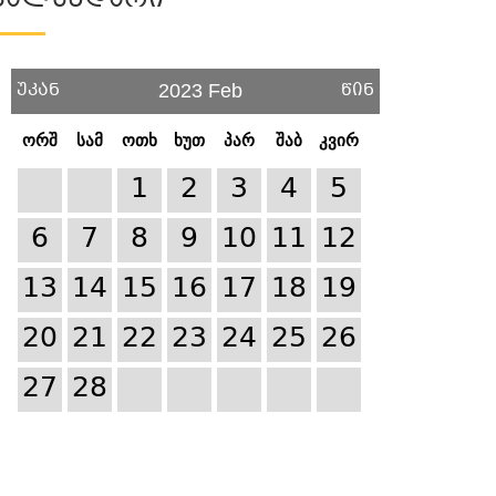
Კალენდარი
უკან
წინ
2023 Feb
ორშ
სამ
ოთხ
ხუთ
პარ
შაბ
კვირ
1
2
3
4
5
6
7
8
9
10
11
12
13
14
15
16
17
18
19
20
21
22
23
24
25
26
27
28