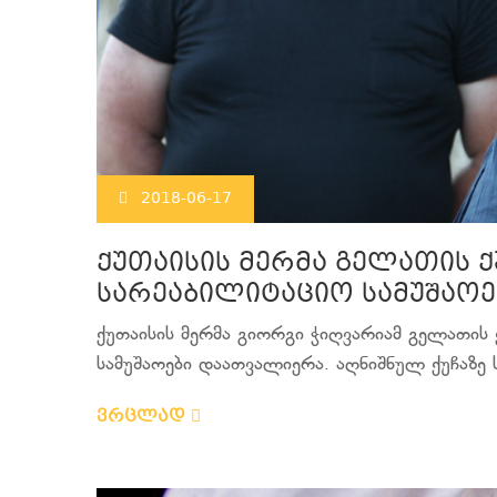
2018-06-17
ქუთაისის მერმა გელათის ქუ
სარეაბილიტაციო სამუშაო
ქუთაისის მერმა გიორგი ჭიღვარიამ გელათის ქ
სამუშაოები დაათვალიერა. აღნიშნულ ქუჩაზე ს
ვრცლად