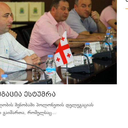
გაცია ესტუმრა
ლობის შენობაში პოლონეთის დელეგაციას
 გაიმართა, რომელსაც...