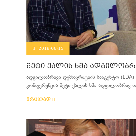
2018-06-15
მეტი ქალის ხმა ადგილობ
ადგილობრივი დემოკრატიის სააგენტო (LDA) 
კონფერენცია მეტი ქალის ხმა ადგილობრივ თ
ვრცლად