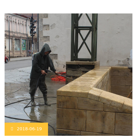
2018-06-19