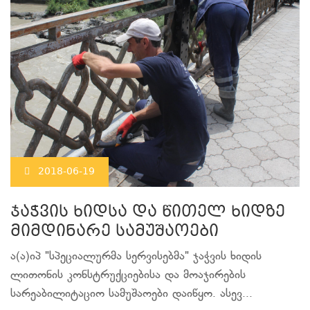
2018-06-19
ჯაჭვის ხიდსა და წითელ ხიდზე
მიმდინარე სამუშაოები
ა(ა)იპ "სპეციალურმა სერვისებმა" ჯაჭვის ხიდის
ლითონის კონსტრუქციებისა და მოაჯირების
სარეაბილიტაციო სამუშაოები დაიწყო. ასევ...