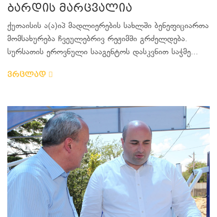
ბარდის მარცვალია
ქუთაისის ა(ა)იპ მადლიერების სახლში ბენეფიციართა
მომსახურება ჩვეულებრივ რეჟიმში გრძელდება.
სურსათის ეროვნული სააგენტოს დასკვნით საჭმე...
ვრცლად