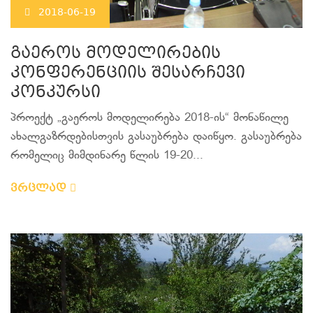
2018-06-19
გაეროს მოდელირების
კონფერენციის შესარჩევი
კონკურსი
პროექტ „გაეროს მოდელირება 2018-ის“ მონაწილე
ახალგაზრდებისთვის გასაუბრება დაიწყო. გასაუბრება
რომელიც მიმდინარე წლის 19-20...
ვრცლად