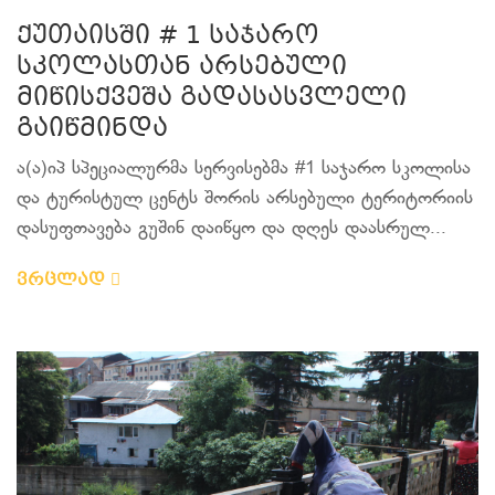
ქუთაისში # 1 საჯარო
სკოლასთან არსებული
მიწისქვეშა გადასასვლელი
გაიწმინდა
ა(ა)იპ სპეციალურმა სერვისებმა #1 საჯარო სკოლისა
და ტურისტულ ცენტს შორის არსებული ტერიტორიის
დასუფთავება გუშინ დაიწყო და დღეს დაასრულ...
ვრცლად