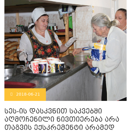
2018-06-21
სეს-ის დასკვნით საკვებში
აღმოჩენილი ნივთიერება არა
თაგვის ექსკრემენტი არამედ