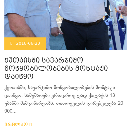
2018-06-20
ქუთაისში სავარჯიშო
მოწყობილობების მონტაჟი
დაიწყო
ქუთაისში, სავარჯიშო მოწყობილობების მონტაჟი
დაიწყო. სამუშაოები ერთდროულად ქალაქის 13
უბანში მიმდინარეობს. თითოეულის ღირებულება 20
000...
ვრცლად