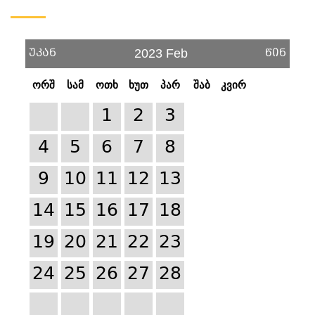
უკან
წინ
2023 Feb
ორშ
სამ
ოთხ
ხუთ
პარ
შაბ
კვირ
1
2
3
4
5
6
7
8
9
10
11
12
13
14
15
16
17
18
19
20
21
22
23
24
25
26
27
28