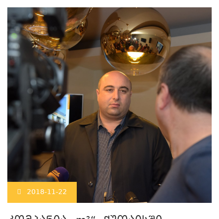
2018-11-22