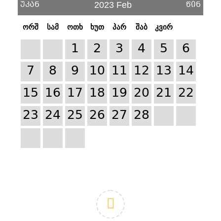
უკან
წინ
2023 Feb
ორშ
სამ
ოთხ
ხუთ
პარ
შაბ
კვირ
1
2
3
4
5
6
7
8
9
10
11
12
13
14
15
16
17
18
19
20
21
22
23
24
25
26
27
28