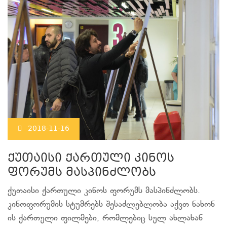
2018-11-16
ქუთაისი ქართული კინოს
ფორუმს მასპინძლობს
ქუთაისი ქართული კინოს ფორუმს მასპინძლობს.
კინოფორუმის სტუმრებს შესაძლებლობა აქვთ ნახონ
ის ქართული ფილმები, რომლებიც სულ ახლახან