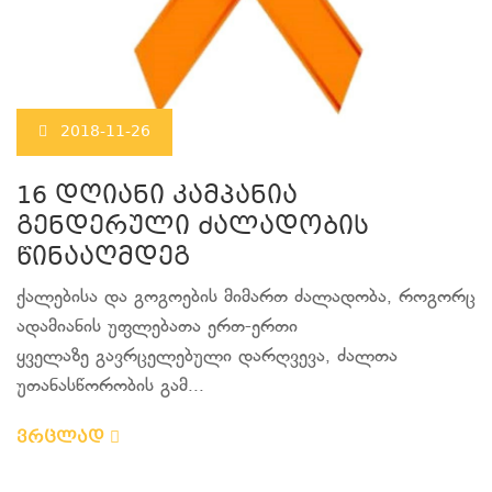
2018-11-26
16 დღიანი კამპანია
გენდერული ძალადობის
წინააღმდეგ
ქალებისა და გოგოების მიმართ ძალადობა, როგორც
ადამიანის უფლებათა ერთ-ერთი
ყველაზე გავრცელებული დარღვევა, ძალთა
უთანასწორობის გამ...
ვრცლად