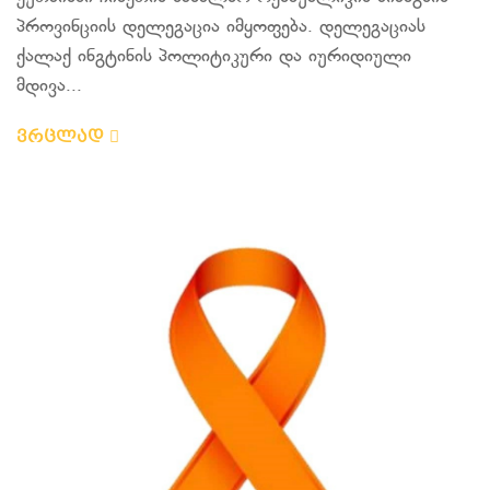
პროვინციის დელეგაცია იმყოფება. დელეგაციას
ქალაქ ინგტინის პოლიტიკური და იურიდიული
მდივა...
ვრცლად