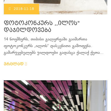
2018-11-18
ფოტოკონკურს ,,ილოს"
დაჯილდოვება
14 ნოემბერს, თიბისი გალერეაში გაიმართა
ფოტოკონკურს „ილოს“ დასკვნითი გამოფენა.
გამარჯვებულებს ჯილდოები გადასცა ქალაქ ქუთა...
ვრცლად