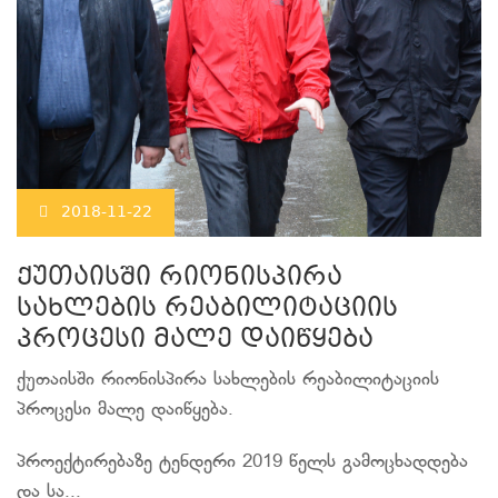
2018-11-22
ქუთაისში რიონისპირა
სახლების რეაბილიტაციის
პროცესი მალე დაიწყება
ქუთაისში რიონისპირა სახლების რეაბილიტაციის
პროცესი მალე დაიწყება.
პროექტირებაზე ტენდერი 2019 წელს გამოცხადდება
და სა...