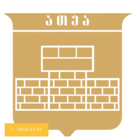
2018-12-07