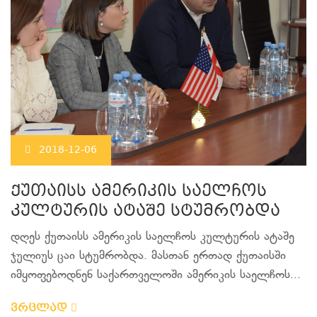
2018-12-06
ქუთაისს ამერიკის საელჩოს
კულტურის ატაშე სტუმრობდა
დღეს ქუთაისს ამერიკის საელჩოს კულტურის ატაშე
ჯულიუს ცაი სტუმრობდა. მასთან ერთად ქუთაისში
იმყოფებოდნენ საქართველოში ამერიკის საელჩოს...
ვრცლად