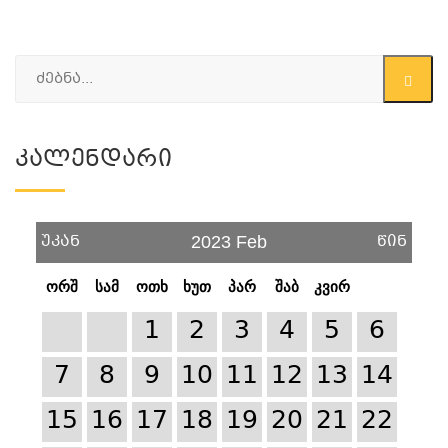
Კალენდარი
უკან
წინ
2023 Feb
ორშ
სამ
ოთხ
ხუთ
პარ
შაბ
კვირ
1
2
3
4
5
6
7
8
9
10
11
12
13
14
15
16
17
18
19
20
21
22