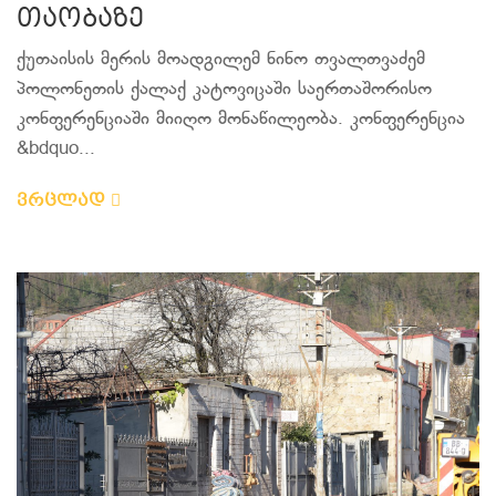
თაობაზე
ქუთაისის მერის მოადგილემ ნინო თვალთვაძემ
პოლონეთის ქალაქ კატოვიცაში საერთაშორისო
კონფერენციაში მიიღო მონაწილეობა. კონფერენცია
&bdquo...
ვრცლად