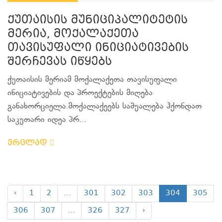
ქუთაისის მუნიციპალიტეტის
მერია, მოქალაქეთა
თავისუფალი ინიციატივების
შერჩევას იწყებს
ქუთაისის მერიამ მოქალაქეთა თავისუფალი
ინიციატივების და პროექტების მიღება
განახორციელა.მოქალაქეებს საშუალება ჰქონდათ
საკუთარი იდეა პრ...
ვრცლად
‹
1
2
...
301
302
303
304
305
306
307
...
326
327
›