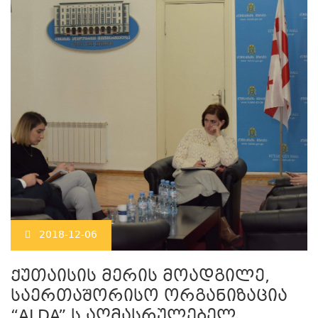
2018-12-06
ქუთაისის მერის მოადგილე,
საერთაშორისო ორგანიზაცია
“ALDA” ს აღმასრულებელ