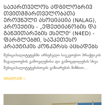
საქართველოს ადგილობრივ
თვითმმართველობათა
ეროვნული ასოციაცია (NALAG),
პროექტის - „ეფექტიანობის და
განვითარების ქსელი“ (N4ED) -
ფარგლებში, საუკეთესო
პრაქტიკის კონკურსს აცხადებს
მუნიციპალიტეტებში არსებული საუკეთესო პრაქტიკის
მაგალითების გამოვლენისა და გამოცდილების სხვა
მუნიციპალიტეტებისთვის გაზიარების მიზნით,...
ვრცლად