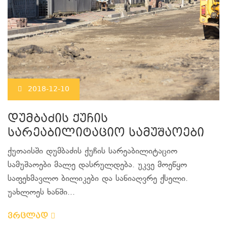
2018-12-10
დუმბაძის ქუჩის
სარეაბილიტაციო სამუშაოები
ქუთაისში დუმბაძის ქუჩის სარეაბილიტაციო
სამუშაოები მალე დასრულდება. უკვე მოეწყო
საფეხმავლო ბილიკები და სანიაღვრე ქსელი.
უახლოეს ხანში...
ვრცლად