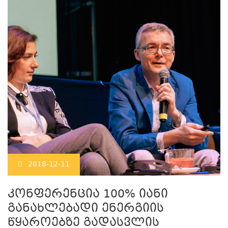
2018-12-11
კონფერენცია 100% იანი
განახლებადი ენერგიის
წყაროებზე გადასვლის