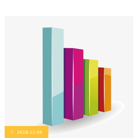
2018-12-04