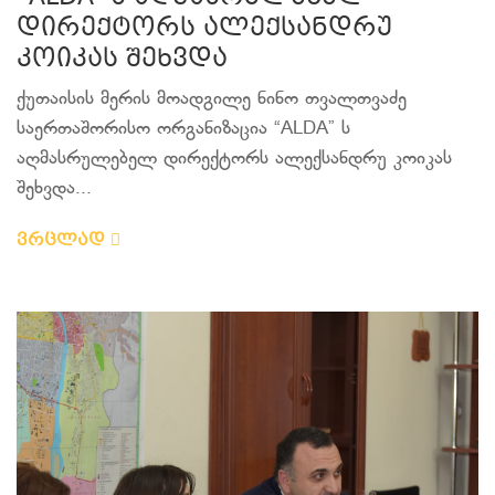
დირექტორს ალექსანდრუ
კოიკას შეხვდა
ქუთაისის მერის მოადგილე ნინო თვალთვაძე
საერთაშორისო ორგანიზაცია “ALDA” ს
აღმასრულებელ დირექტორს ალექსანდრუ კოიკას
შეხვდა...
ვრცლად