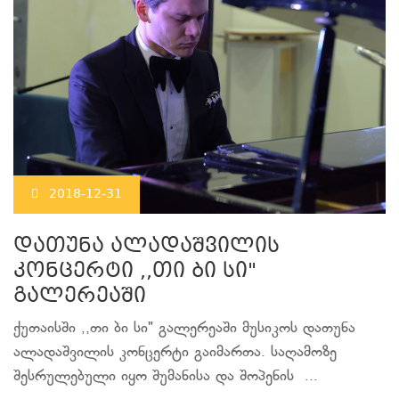
2018-12-31
დათუნა ალადაშვილის
კონცერტი ,,თი ბი სი"
გალერეაში
ქუთაისში ,,თი ბი სი" გალერეაში მუსიკოს დათუნა
ალადაშვილის კონცერტი გაიმართა. საღამოზე
შესრულებული იყო შუმანისა და შოპენის ...