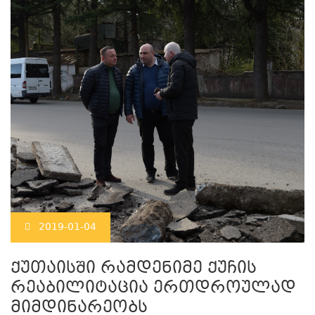
2019-01-04
ქუთაისში რამდენიმე ქუჩის
რეაბილიტაცია ერთდროულად
მიმდინარეობს