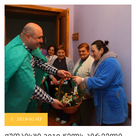
2019-01-03