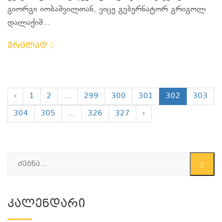
გიორგი იობაშვილთან, ვიცე გუბერნატორ გრიგოლ
დალაქიშ...
ვრცლად
‹
1
2
...
299
300
301
302
303
304
305
...
326
327
›
Კალენდარი