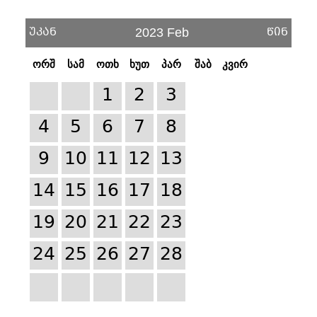
უკან
წინ
2023 Feb
ორშ
სამ
ოთხ
ხუთ
პარ
შაბ
კვირ
1
2
3
4
5
6
7
8
9
10
11
12
13
14
15
16
17
18
19
20
21
22
23
24
25
26
27
28