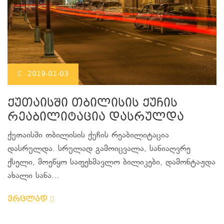
2019-01-03
ქუთაისში თბილისის ქუჩის
რეაბილიტაცია დასრულდა
ქუთაისში თბილისის ქუჩის რეაბილიტაცია
დასრულდა. სრულად გამოიცვალა, სანიაღვრე
ქსელი, მოეწყო საფეხმავლო ბილიკები, დამონტაჟდა
ახალი სანა...
ვრცლად