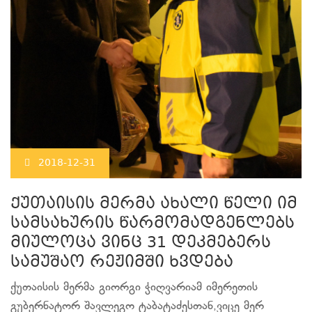
2018-12-31
ქუთაისის მერმა ახალი წელი იმ
სამსახურის წარმომადგენლებს
მიულოცა ვინც 31 დეკმებერს
სამუშაო რეჟიმში ხვდება
ქუთაისის მერმა გიორგი ჭიღვარიამ იმერეთის
გუბერნატორ შავლეგო ტაბატაძესთან,ვიცე მერ