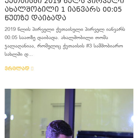
ქუთაისში 2019 წელს პირველი
ახალშობილი 1 იანვარს 00:05
წუთზე დაიბადა
2019 წლის პირველი ქუთაისელი პირველ იანვარს
00.05 საათზე დაიბადა. ახალშობილი თომა
ჯალაღანიაა, რომელიც ქუთაისის #3 სამშობიარო
სახლში დ...
ვრცლად