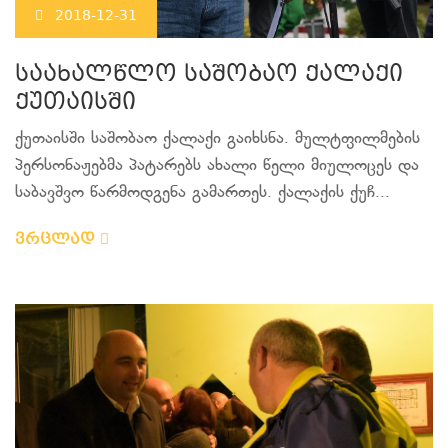
2018-12-31
საახალწლო საშობაო ქალაქი
ქუთაისში
ქუთაისში საშობაო ქალაქი გაიხსნა. მულტფილმების
პერსონაჟებმა პატარებს ახალი წელი მიულოცეს და
საბავშვო წარმოდგენა გამართეს. ქალაქის ქუჩ...
ვრცლად