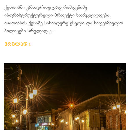
ქუთაისში ერთდროულად რამდენიმე
ინფრასტრუქტურული პროექტი ხორციელდება.
ასათიანის ქუჩაზე სანიაღვრე ქსელი და საფეხმავლო
ბილიკები სრულად კ...
ვრცლად