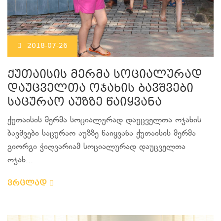
2018-07-26
ქუთაისის მერმა სოციალურად
დაუცველთა ოჯახის ბავშვები
საცურაო აუზზე წაიყვანა
ქუთაისის მერმა სოციალურად დაუცველთა ოჯახის
ბავშვები საცურაო აუზზე წაიყვანა ქუთაისის მერმა
გიორგი ჭიღვარიამ სოციალურად დაუცველთა
ოჯახ...
ვრცლად