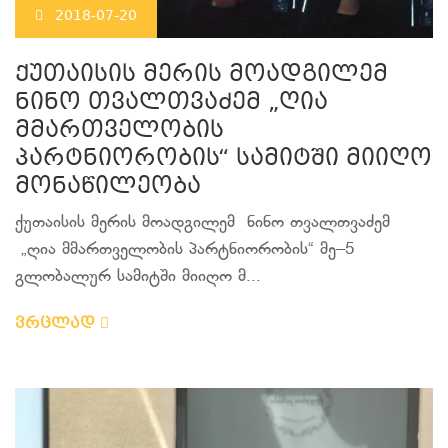
2018-07-20
ქუთაისის მერის მოადგილემ
ნინო თვალთვაძემ „ღია
მმართველობის
პარტნიორობის“ სამიტში მიიღო
მონაწილეობა
ქუთაისის მერის მოადგილემ ნინო თვალთვაძემ
„ღია მმართველობის პარტნიორობის“ მე–5
გლობალურ სამიტში მიიღო მ...
ვრცლად