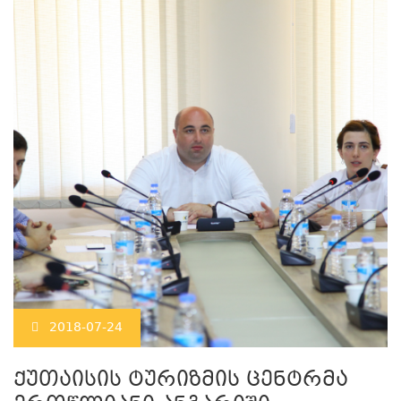
2018-07-24
ქუთაისის ტურიზმის ცენტრმა