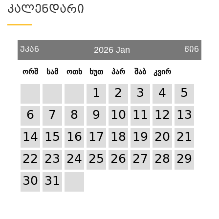
Კალენდარი
უკან
წინ
2026 Jan
ორშ
სამ
ოთხ
ხუთ
პარ
შაბ
კვირ
1
2
3
4
5
6
7
8
9
10
11
12
13
14
15
16
17
18
19
20
21
22
23
24
25
26
27
28
29
30
31