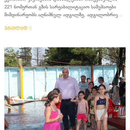
221 ნომერთან გზის სარეაბილიტაციო სამუშაოები
მიმდინარეობს.აღნიშნულ ადგილზე, ადგილობრივ...
ვრცლად