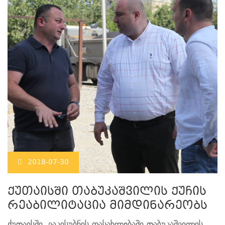
2018-07-30
ქუთაისში თაბუკაშვილის ქუჩის
რეაბილიტაცია მიმდინარეობს
ქუთაისში, ვაკისუბნის დასახლებაში თაბუკაშვილის