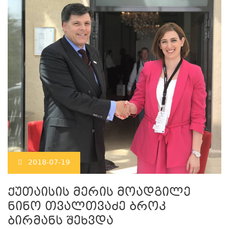
2018-07-19
ქუთაისის მერის მოადგილე
ნინო თვალთვაძე ბროკ
ბირმანს შეხვდა