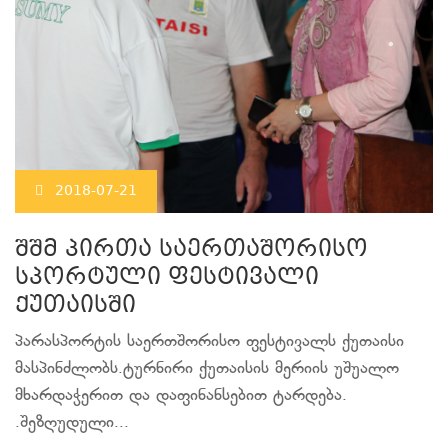
2018-07-21
შშმ პირთა საერთაშორისო
სპორტული ფესტივალი
ქუთაისში
პარასპორტის საერთშორისო ფესტივალს ქუთაისი
მასპინძლობს.ტურნირი ქუთაისის მერიის უშუალო
მხარდაჭერით და დაფინანსებით ტარდება.
.შეზღუდული...