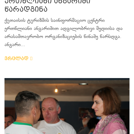
ერთწლიანი ანგარიში
წარადგინა
ქუთაისის ტურიზმის საინფორმაციო ცენტრი
ერთწლიანი ანგარიშით ადგილობრივი მედიისა და
არასამთავრობო ორგანიზაციების წინაშე წარსდგა.
ანგარი...
ვრცლად