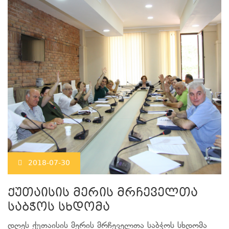
2018-07-30
ქუთაისის მერის მრჩეველთა
საბჭოს სხდომა
დღეს ქუთაისის მერის მრჩეველთა საბჭოს სხდომა