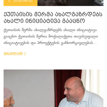
2018-08-02
ქუთაისის მერმა ახალგაზრდებს
ახალი ინიციატივა გააცნო
ქუთაისის მერმა ახალგაზრდებს ახალი ინიციატივა
გააცნო ქუთაისის მერია მოქალაქეთა თავისუფალი
ინიციატივების და პროექტების განხორციელებას...
ვრცლად