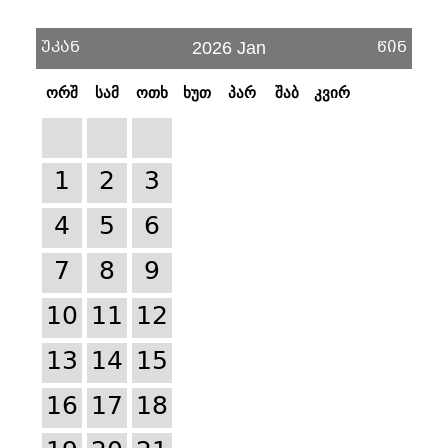
უკან
წინ
2026 Jan
ორშ
სამ
ოთხ
ხუთ
პარ
შაბ
კვირ
1
2
3
4
5
6
7
8
9
10
11
12
13
14
15
16
17
18