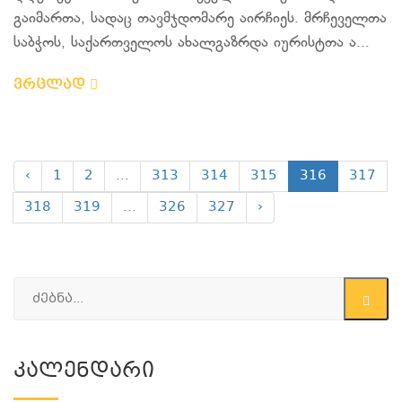
გაიმართა, სადაც თავმჯდომარე აირჩიეს. მრჩეველთა
საბჭოს, საქართველოს ახალგაზრდა იურისტთა ა...
ვრცლად
‹
1
2
...
313
314
315
316
317
318
319
...
326
327
›
Კალენდარი