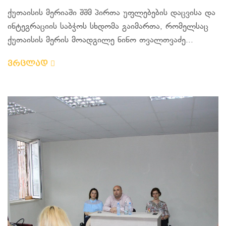
ქუთაისის მერიაში შშმ პირთა უფლებების დაცვისა და
ინტეგრაციის საბჭოს სხდომა გაიმართა, რომელსაც
ქუთაისის მერის მოადგილე ნინო თვალთვაძე...
ვრცლად