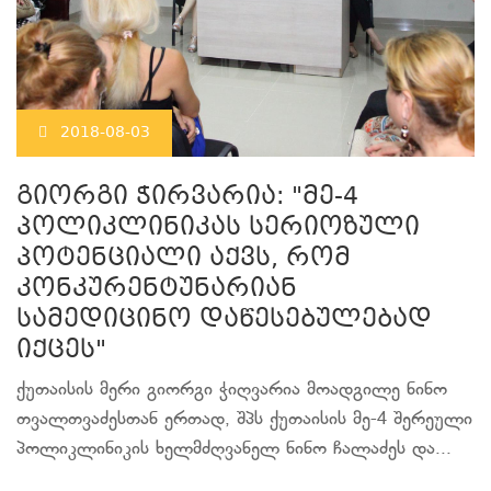
2018-08-03
გიორგი ჭირვარია: "მე-4
პოლიკლინიკას სერიოზული
პოტენციალი აქვს, რომ
კონკურენტუნარიან
სამედიცინო დაწესებულებად
იქცეს"
ქუთაისის მერი გიორგი ჭიღვარია მოადგილე ნინო
თვალთვაძესთან ერთად, შპს ქუთაისის მე-4 შერეული
პოლიკლინიკის ხელმძღვანელ ნინო ჩალაძეს და...