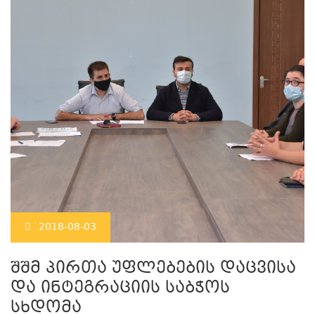
2018-08-03
შშმ პირთა უფლებების დაცვისა
და ინტეგრაციის საბჭოს
სხდომა