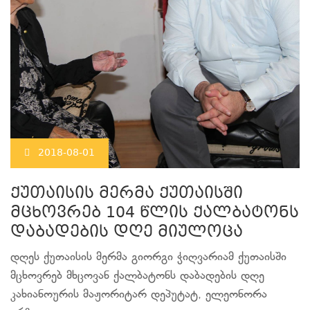
2018-08-01
ქუთაისის მერმა ქუთაისში
მცხოვრებ 104 წლის ქალბატონს
დაბადების დღე მიულოცა
დღეს ქუთაისის მერმა გიორგი ჭიღვარიამ ქუთაისში
მცხოვრებ მხცოვან ქალბატონს დაბადების დღე
კახიანოურის მაჟორიტარ დეპუტატ, ელეონორა